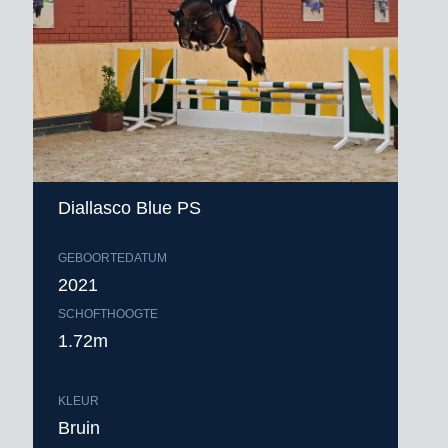
Diallasco Blue PS
GEBOORTEDATUM
2021
SCHOFTHOOGTE
1.72m
KLEUR
Bruin