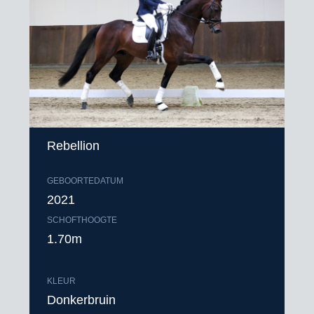
Rebellion
GEBOORTEDATUM
2021
SCHOFTHOOGTE
1.70m
KLEUR
Donkerbruin