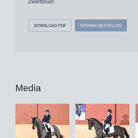
Zwartbruin
DOWNLOAD PDF
SPERMA BESTELLEN
Media