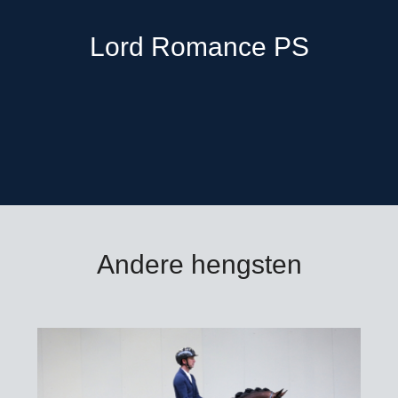
Lord Romance PS
Andere hengsten