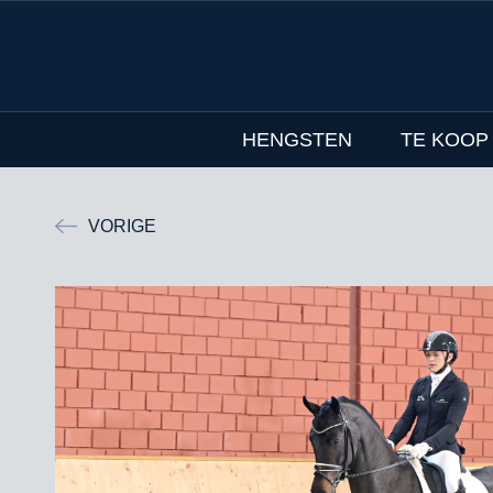
HENGSTEN
TE KOOP
VORIGE