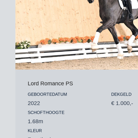
Lord Romance PS
GEBOORTEDATUM
DEKGELD
2022
€ 1.000,-
SCHOFTHOOGTE
1.68m
KLEUR