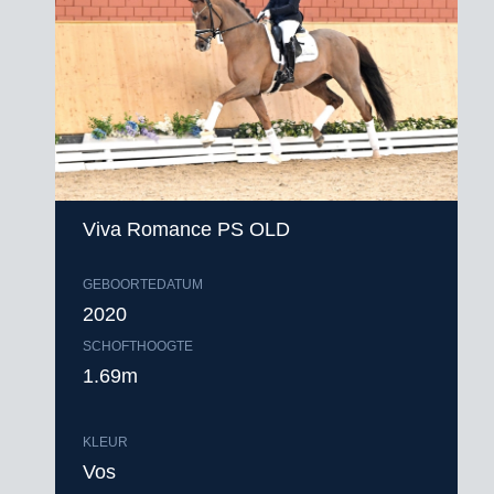
Viva Romance PS OLD
GEBOORTEDATUM
2020
SCHOFTHOOGTE
1.69m
KLEUR
Vos