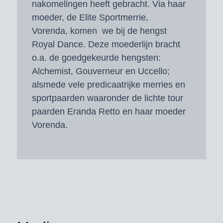
nakomelingen heeft gebracht. Via haar
moeder, de Elite Sportmerrie,
Vorenda, komen we bij de hengst
Royal Dance. Deze moederlijn bracht
o.a. de goedgekeurde hengsten:
Alchemist, Gouverneur en Uccello;
alsmede vele predicaatrijke merries en
sportpaarden waaronder de lichte tour
paarden Eranda Retto en haar moeder
Vorenda.