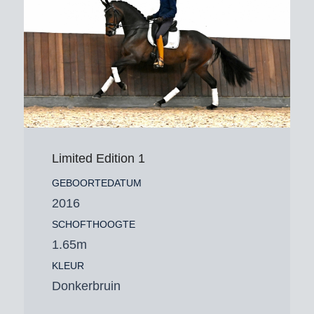
Limited Edition 1
GEBOORTEDATUM
2016
SCHOFTHOOGTE
1.65m
KLEUR
Donkerbruin