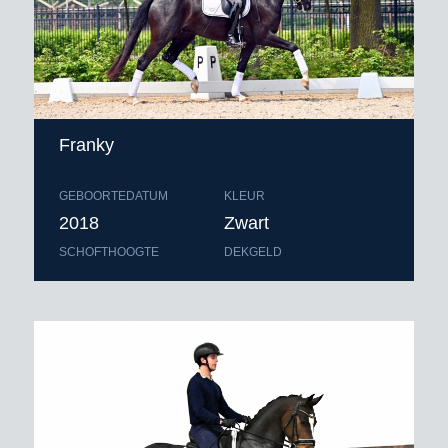
Franky
GEBOORTEDATUM
KLEUR
2018
Zwart
SCHOFTHOOGTE
DEKGELD