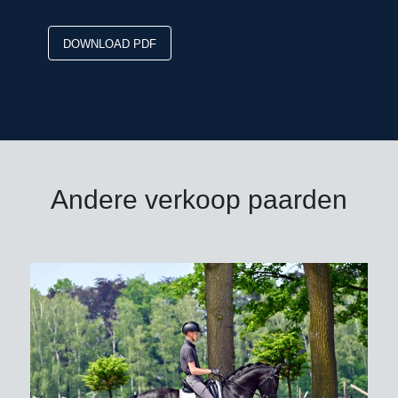
DOWNLOAD PDF
Andere verkoop paarden