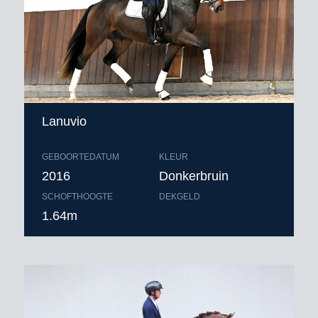
Lanuvio
GEBOORTEDATUM
KLEUR
2016
Donkerbruin
SCHOFTHOOGTE
DEKGELD
1.64m