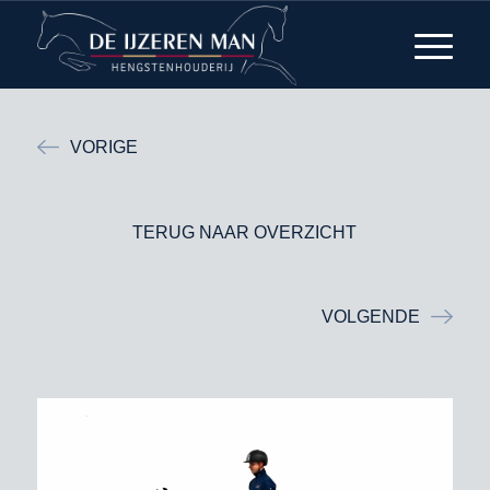
VORIGE
TERUG NAAR OVERZICHT
VOLGENDE