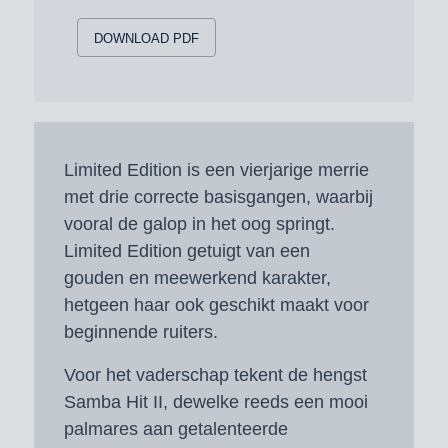
DOWNLOAD PDF
Limited Edition is een vierjarige merrie
met drie correcte basisgangen, waarbij
vooral de galop in het oog springt.
Limited Edition getuigt van een
gouden en meewerkend karakter,
hetgeen haar ook geschikt maakt voor
beginnende ruiters.
Voor het vaderschap tekent de hengst
Samba Hit II, dewelke reeds een mooi
palmares aan getalenteerde