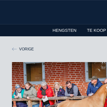
HENGSTEN
TE KOOP
VORIGE