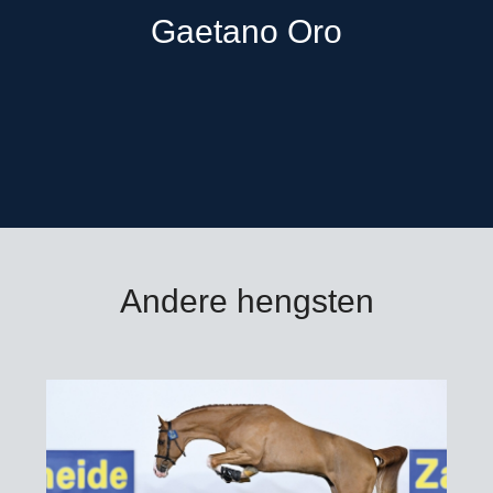
Gaetano Oro
Andere hengsten