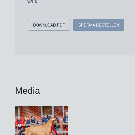
Valk
DOWNLOAD PDF
SPERMA BESTELLEN
Media