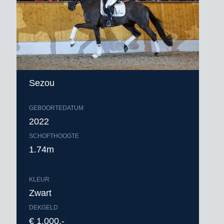
Sezou
GEBOORTEDATUM
2022
SCHOFTHOOGTE
1.74m
KLEUR
Zwart
DEKGELD
€ 1.000,-