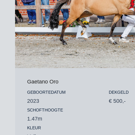
Gaetano Oro
GEBOORTEDATUM
DEKGELD
2023
€ 500,-
SCHOFTHOOGTE
1.47m
KLEUR