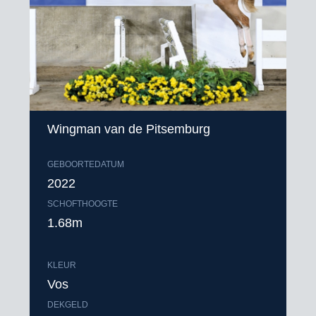
Wingman van de Pitsemburg
GEBOORTEDATUM
2022
SCHOFTHOOGTE
1.68m
KLEUR
Vos
DEKGELD