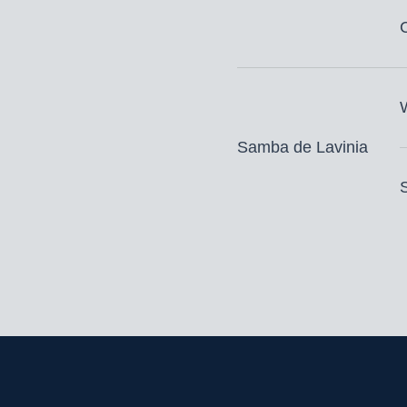
Samba de Lavinia