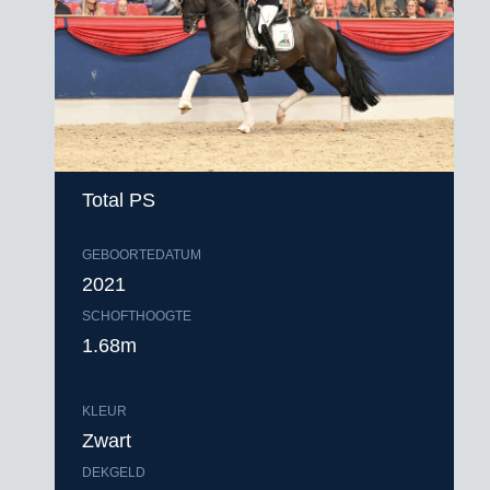
Total PS
GEBOORTEDATUM
2021
SCHOFTHOOGTE
1.68m
KLEUR
Zwart
DEKGELD