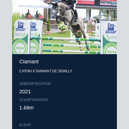
Ciamant
CATOKI X DIAMANT DE SEMILLY
GEBOORTEDATUM
2021
SCHOFTHOOGTE
1.68m
KLEUR