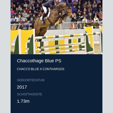
Chaccothage Blue PS
CHACCO BLUE X CONTHARGOS
GEBOORTEDATUM
2017
SCHOFTHOOGTE
1.73m