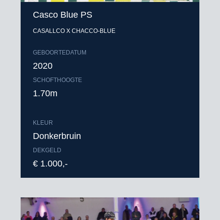
Casco Blue PS
CASALLCO X CHACCO-BLUE
GEBOORTEDATUM
2020
SCHOFTHOOGTE
1.70m
KLEUR
Donkerbruin
DEKGELD
€ 1.000,-