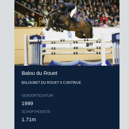
Balou du Rouet
BALOUBET DU ROUET X CONTINUE
GEBOORTEDATUM
1999
SCHOFTHOOGTE
1.71m