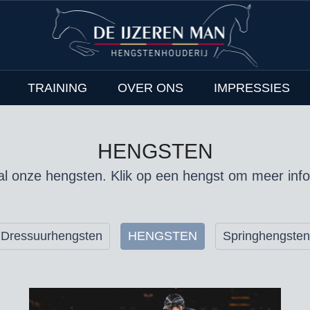
TRAINING
OVER ONS
IMPRESSIES
HENGSTEN
al onze hengsten. Klik op een hengst om meer info
Dressuurhengsten
HENGSTEN
Springhengsten