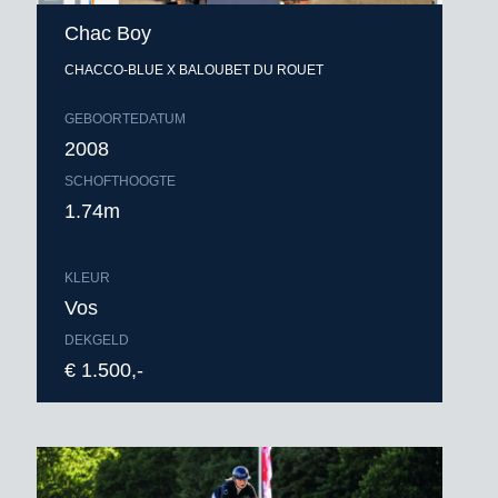
Chac Boy
CHACCO-BLUE X BALOUBET DU ROUET
GEBOORTEDATUM
2008
SCHOFTHOOGTE
1.74m
KLEUR
Vos
DEKGELD
€ 1.500,-