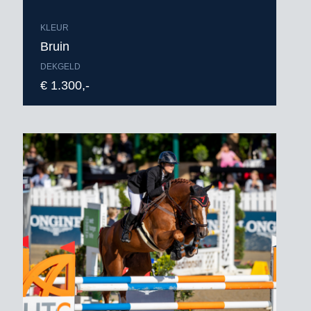
KLEUR
Bruin
DEKGELD
€ 1.300,-