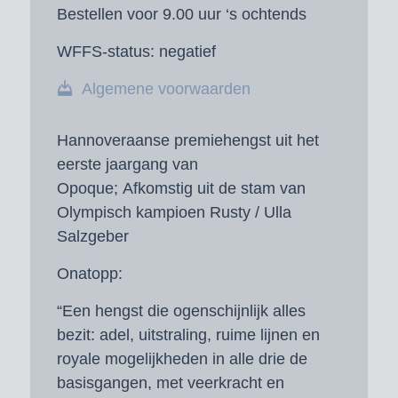
Bestellen voor 9.00 uur ‘s ochtends
WFFS-status:
negatief
Algemene voorwaarden
Hannoveraanse premiehengst uit het
eerste jaargang van
Opoque; Afkomstig uit de stam van
Olympisch kampioen Rusty / Ulla
Salzgeber
Onatopp:
“Een hengst die ogenschijnlijk alles
bezit: adel, uitstraling, ruime lijnen en
royale mogelijkheden in alle drie de
basisgangen, met veerkracht en