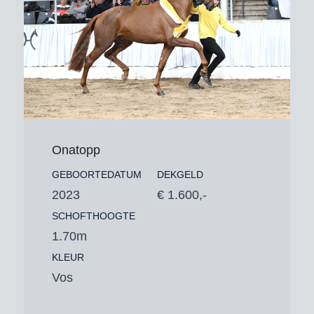
Onatopp
GEBOORTEDATUM
DEKGELD
2023
€ 1.600,-
SCHOFTHOOGTE
1.70m
KLEUR
Vos