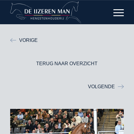
VORIGE
TERUG NAAR OVERZICHT
VOLGENDE