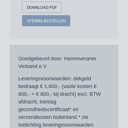
DOWNLOAD PDF
SPERMA BESTELLEN
Goedgekeurd door:
Hannoveraner
Verband e.V
Leveringsvoorwaarden:
dekgeld
bedraagt € 1.600,- (vaste kosten €
800,- + € 800,- bij dracht) excl. BTW
afdracht, toeslag
gezondheidscertificaat* en
verzendkosten buitenland * zie
toelichting leveringsvoorwaarden.