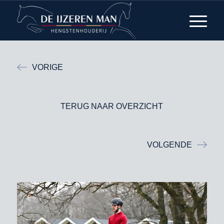
VORIGE
TERUG NAAR OVERZICHT
VOLGENDE