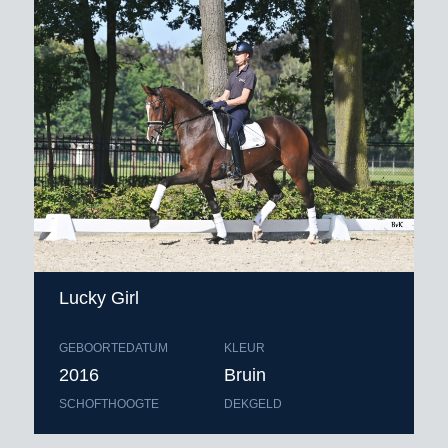
Lucky Girl
GEBOORTEDATUM
KLEUR
2016
Bruin
SCHOFTHOOGTE
DEKGELD