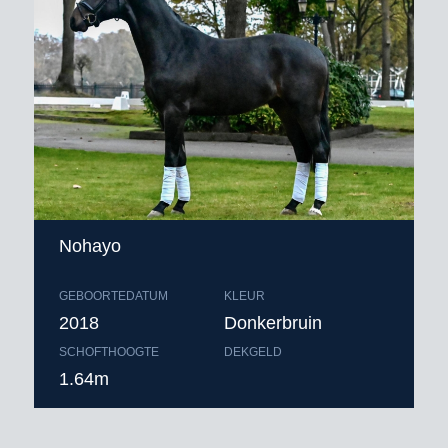
Nohayo
GEBOORTEDATUM
KLEUR
2018
Donkerbruin
SCHOFTHOOGTE
DEKGELD
1.64m