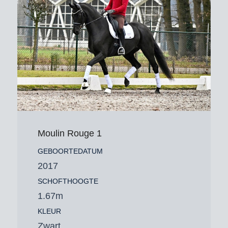
Moulin Rouge 1
GEBOORTEDATUM
2017
SCHOFTHOOGTE
1.67m
KLEUR
Zwart