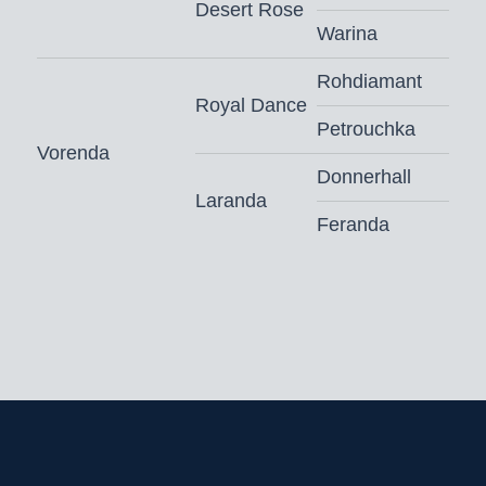
Desert Rose
Warina
Rohdiamant
Royal Dance
Petrouchka
Vorenda
Donnerhall
Laranda
Feranda