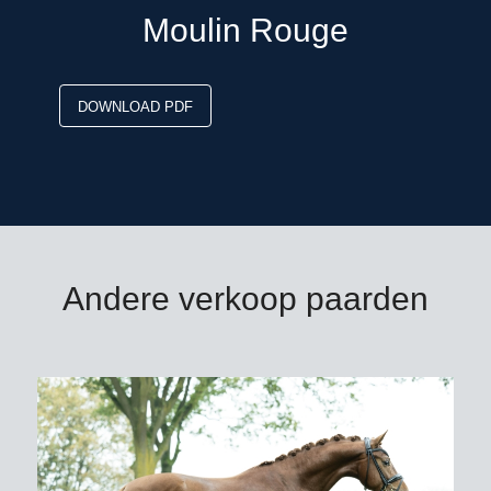
Moulin Rouge
DOWNLOAD PDF
Andere verkoop paarden