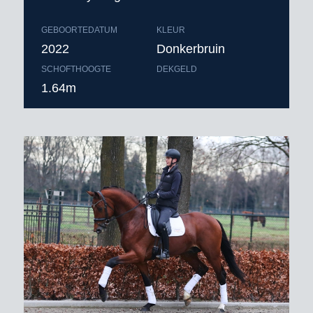
GEBOORTEDATUM
KLEUR
2022
Donkerbruin
SCHOFTHOOGTE
DEKGELD
1.64m