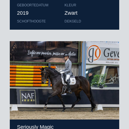
GEBOORTEDATUM
KLEUR
2019
Zwart
SCHOFTHOOGTE
DEKGELD
Seriously Magic