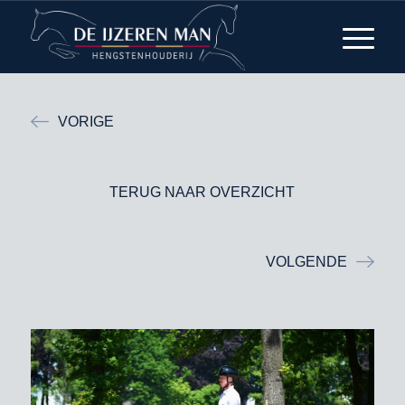
VORIGE
TERUG NAAR OVERZICHT
VOLGENDE