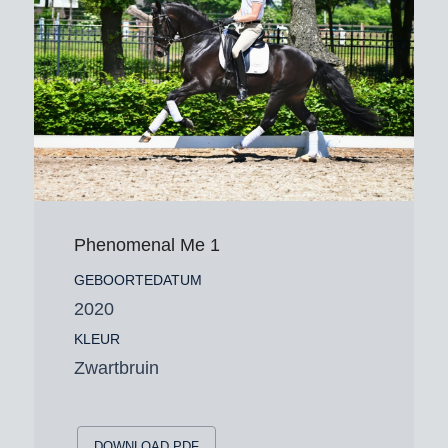
Phenomenal Me 1
GEBOORTEDATUM
2020
KLEUR
Zwartbruin
DOWNLOAD PDF