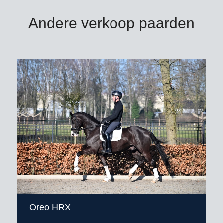
Andere verkoop paarden
Oreo HRX