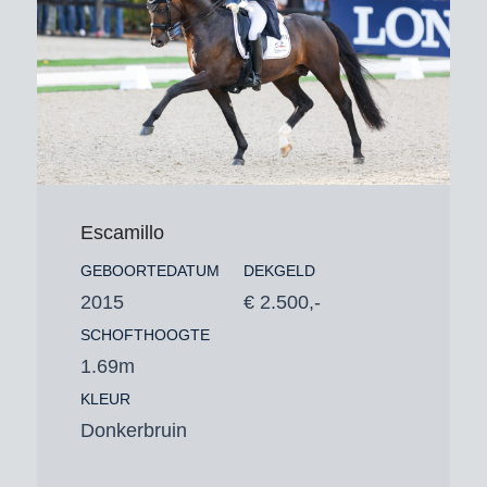
Escamillo
GEBOORTEDATUM
DEKGELD
2015
€ 2.500,-
SCHOFTHOOGTE
1.69m
KLEUR
Donkerbruin