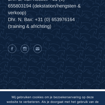
655803194 (dekstation/hengsten &
verkoop)
Dhr. N. Bax: +31 (0) 653976164
(training & africhting)
Wij gebruiken cookies om je bezoekerservaring op deze
website te verbeteren. Als je doorgaat met het gebruik van de
Privacyverklaring
Algemene voorwaarden