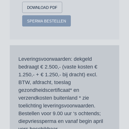
DOWNLOAD PDF
SPERMA BESTELLEN
Leveringsvoorwaarden:
dekgeld
bedraagt € 2.500,- (vaste kosten €
1.250,- + € 1.250,- bij dracht) excl.
BTW, afdracht, toeslag
gezondheidscertificaat* en
verzendkosten buitenland * zie
toelichting leveringsvoorwaarden.
Bestellen voor 9.00 uur ‘s ochtends;
diepvriessperma en vanaf begin april