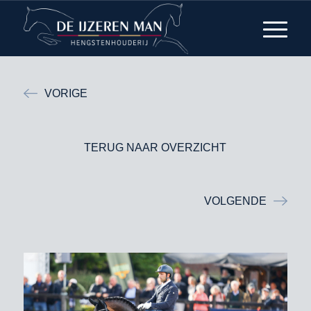
VORIGE
TERUG NAAR OVERZICHT
VOLGENDE