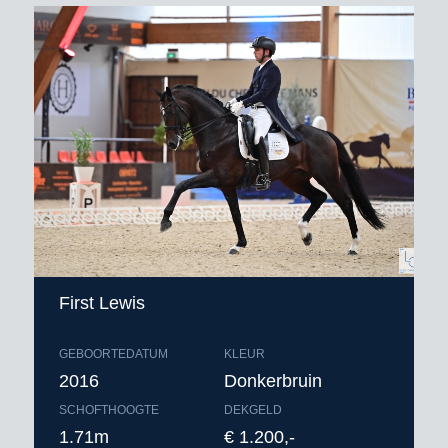
First Lewis
GEBOORTEDATUM
KLEUR
2016
Donkerbruin
SCHOFTHOOGTE
DEKGELD
1.71m
€ 1.200,-