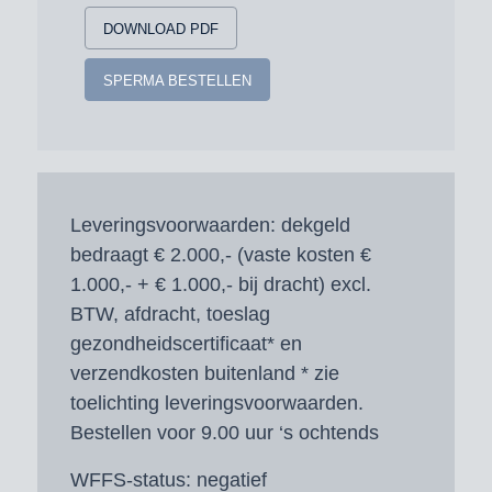
DOWNLOAD PDF
SPERMA BESTELLEN
Leveringsvoorwaarden:
dekgeld
bedraagt € 2.000,- (vaste kosten €
1.000,- + € 1.000,- bij dracht) excl.
BTW, afdracht, toeslag
gezondheidscertificaat* en
verzendkosten buitenland * zie
toelichting leveringsvoorwaarden.
Bestellen voor 9.00 uur ‘s ochtends
WFFS-status:
negatief