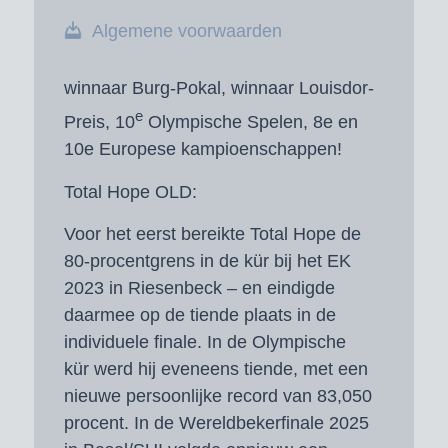
Algemene voorwaarden
winnaar Burg-Pokal, winnaar Louisdor-
e
Preis, 10
Olympische Spelen, 8e en
10e Europese kampioenschappen!
Total Hope OLD:
Voor het eerst bereikte Total Hope de
80-procentgrens in de kür bij het EK
2023 in Riesenbeck – en eindigde
daarmee op de tiende plaats in de
individuele finale. In de Olympische
kür werd hij eveneens tiende, met een
nieuwe persoonlijke record van 83,050
procent. In de Wereldbekerfinale 2025