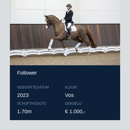
Follower
GEBOORTEDATUM
KLEUR
2023
Vos
SCHOFTHOOGTE
DEKGELD
1.70m
€ 1.000,-