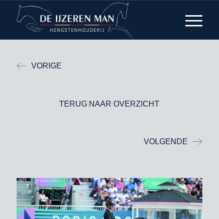
VORIGE
TERUG NAAR OVERZICHT
VOLGENDE