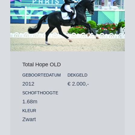
Total Hope OLD
GEBOORTEDATUM
DEKGELD
2012
€ 2.000,-
SCHOFTHOOGTE
1.68m
KLEUR
Zwart