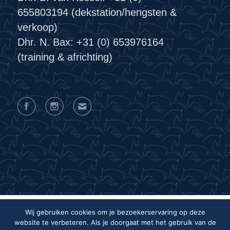
655803194 (dekstation/hengsten &
verkoop)
Dhr. N. Bax: +31 (0) 653976164
(training & africhting)
Wij gebruiken cookies om je bezoekerservaring op deze
website te verbeteren. Als je doorgaat met het gebruik van de
Privacyverklaring
Algemene voorwaarden