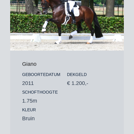
Giano
GEBOORTEDATUM
DEKGELD
2011
€ 1.200,-
SCHOFTHOOGTE
1.75m
KLEUR
Bruin