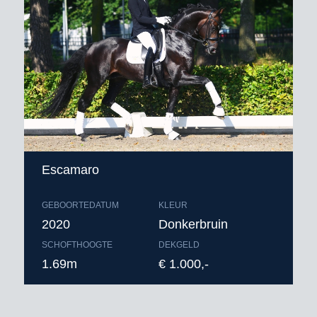
Escamaro
GEBOORTEDATUM
KLEUR
2020
Donkerbruin
SCHOFTHOOGTE
DEKGELD
1.69m
€ 1.000,-