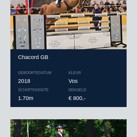
Chacord GB
GEBOORTEDATUM
KLEUR
2018
Vos
SCHOFTHOOGTE
DEKGELD
1.70m
€ 800,-