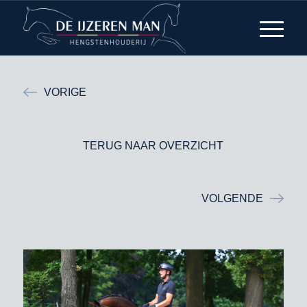
VORIGE
TERUG NAAR OVERZICHT
VOLGENDE