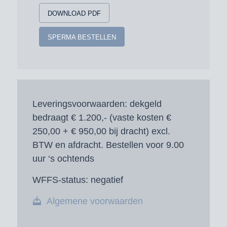
DOWNLOAD PDF
SPERMA BESTELLEN
Leveringsvoorwaarden:
dekgeld
bedraagt € 1.200,- (vaste kosten €
250,00 + € 950,00 bij dracht) excl.
BTW en afdracht. Bestellen voor 9.00
uur ‘s ochtends
WFFS-status:
negatief
Algemene voorwaarden