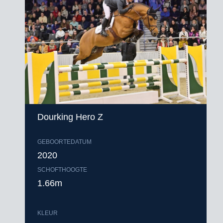
Dourking Hero Z
GEBOORTEDATUM
2020
SCHOFTHOOGTE
1.66m
KLEUR