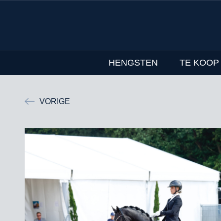
HENGSTEN
TE KOOP
VORIGE