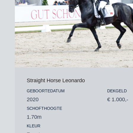
Straight Horse Leonardo
GEBOORTEDATUM
DEKGELD
2020
€ 1.000,-
SCHOFTHOOGTE
1.70m
KLEUR