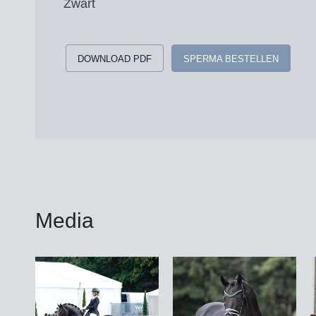
Zwart
DOWNLOAD PDF
SPERMA BESTELLEN
Media