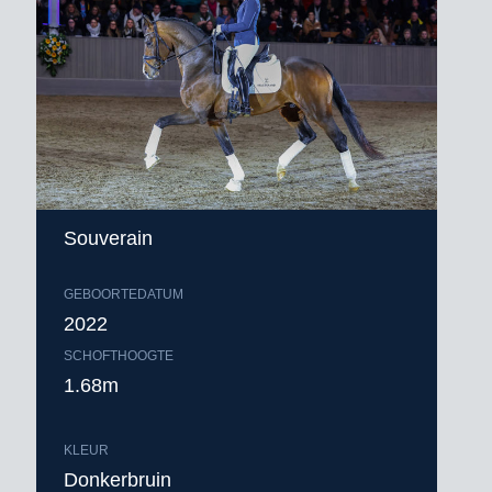
Souverain
GEBOORTEDATUM
2022
SCHOFTHOOGTE
1.68m
KLEUR
Donkerbruin