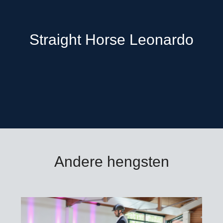
Straight Horse Leonardo
Andere hengsten