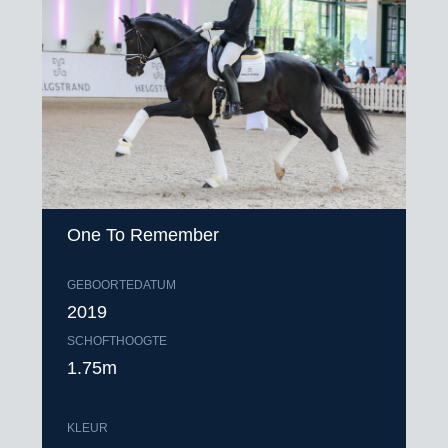
One To Remember
GEBOORTEDATUM
2019
SCHOFTHOOGTE
1.75m
KLEUR