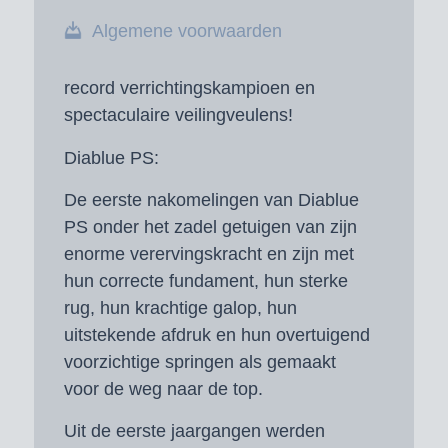
Algemene voorwaarden
record verrichtingskampioen en
spectaculaire veilingveulens!
Diablue PS:
De eerste nakomelingen van Diablue
PS onder het zadel getuigen van zijn
enorme verervingskracht en zijn met
hun correcte fundament, hun sterke
rug, hun krachtige galop, hun
uitstekende afdruk en hun overtuigend
voorzichtige springen als gemaakt
voor de weg naar de top.
Uit de eerste jaargangen werden