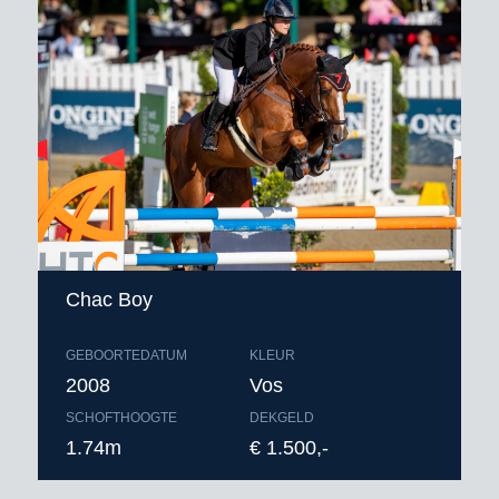
Chac Boy
GEBOORTEDATUM
KLEUR
2008
Vos
SCHOFTHOOGTE
DEKGELD
1.74m
€ 1.500,-