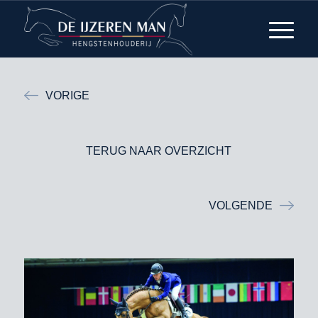
VORIGE
TERUG NAAR OVERZICHT
VOLGENDE