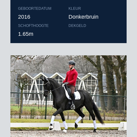
GEBOORTEDATUM
KLEUR
2016
Donkerbruin
SCHOFTHOOGTE
DEKGELD
1.65m