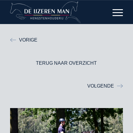
VORIGE
TERUG NAAR OVERZICHT
VOLGENDE