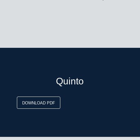
Quinto
DOWNLOAD PDF