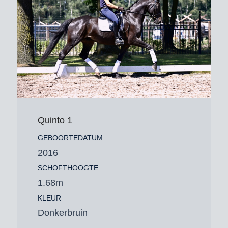
Quinto 1
GEBOORTEDATUM
2016
SCHOFTHOOGTE
1.68m
KLEUR
Donkerbruin