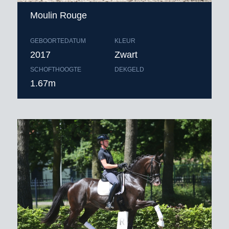
Moulin Rouge
GEBOORTEDATUM
KLEUR
2017
Zwart
SCHOFTHOOGTE
DEKGELD
1.67m