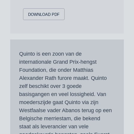
DOWNLOAD PDF
Quinto is een zoon van de
internationale Grand Prix-hengst
Foundation, die onder Matthias
Alexander Rath furore maakt. Quinto
zelf beschikt over 3 goede
basisgangen en veel lossigheid. Van
moederszijde gaat Quinto via zijn
Westfaalse vader Abanos terug op een
Belgische merriestam, die bekend
staat als leverancier van vele