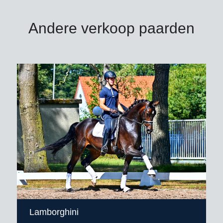
Andere verkoop paarden
Lamborghini