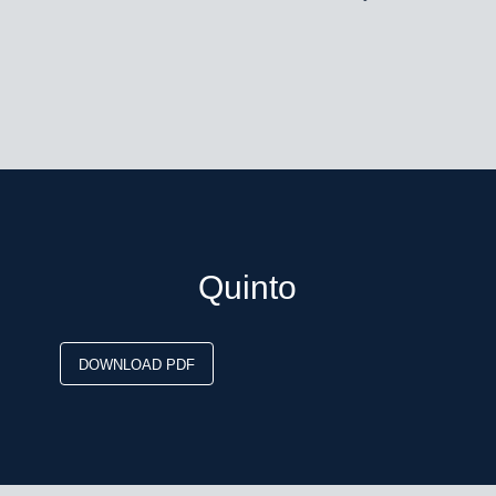
Quinto
DOWNLOAD PDF