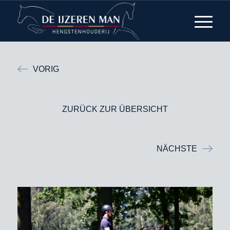
VORIG
ZURÜCK ZUR ÜBERSICHT
NÄCHSTE