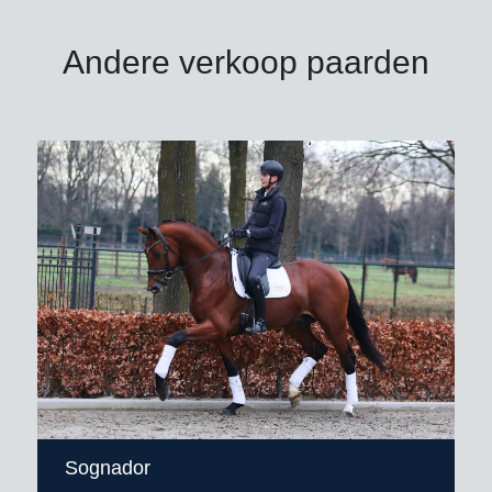
Andere verkoop paarden
Sognador