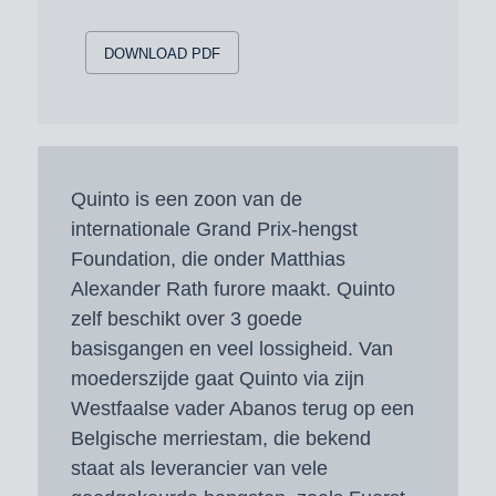
DOWNLOAD PDF
Quinto is een zoon van de
internationale Grand Prix-hengst
Foundation, die onder Matthias
Alexander Rath furore maakt. Quinto
zelf beschikt over 3 goede
basisgangen en veel lossigheid. Van
moederszijde gaat Quinto via zijn
Westfaalse vader Abanos terug op een
Belgische merriestam, die bekend
staat als leverancier van vele