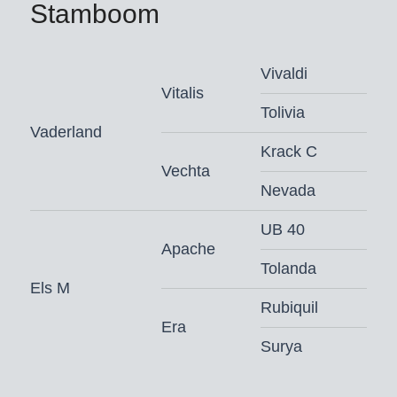
Stamboom
Vivaldi
Vitalis
Tolivia
Vaderland
Krack C
Vechta
Nevada
UB 40
Apache
Tolanda
Els M
Rubiquil
Era
Surya