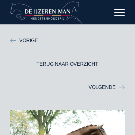
VORIGE
TERUG NAAR OVERZICHT
VOLGENDE