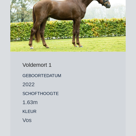
Voldemort 1
GEBOORTEDATUM
2022
SCHOFTHOOGTE
1.63m
KLEUR
Vos