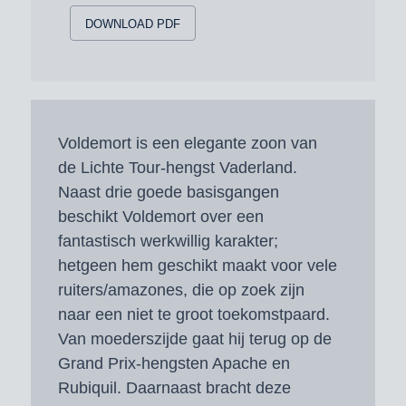
DOWNLOAD PDF
Voldemort is een elegante zoon van
de Lichte Tour-hengst Vaderland.
Naast drie goede basisgangen
beschikt Voldemort over een
fantastisch werkwillig karakter;
hetgeen hem geschikt maakt voor vele
ruiters/amazones, die op zoek zijn
naar een niet te groot toekomstpaard.
Van moederszijde gaat hij terug op de
Grand Prix-hengsten Apache en
Rubiquil. Daarnaast bracht deze