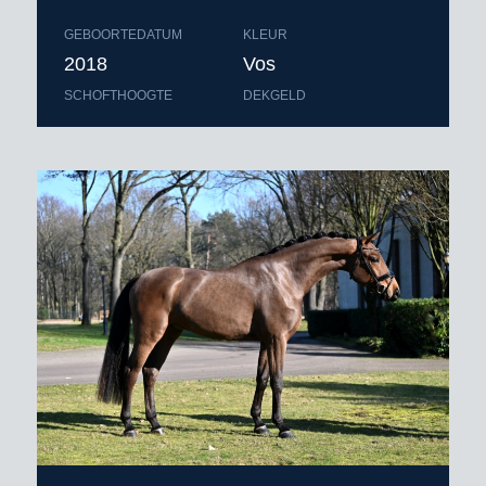
GEBOORTEDATUM
KLEUR
2018
Vos
SCHOFTHOOGTE
DEKGELD