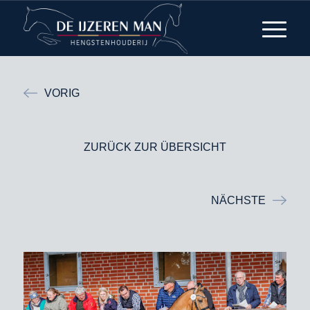
VORIG
ZURÜCK ZUR ÜBERSICHT
NÄCHSTE