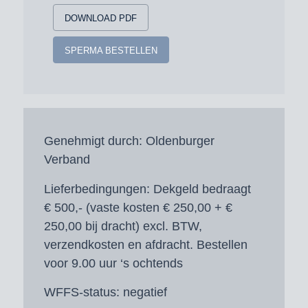
DOWNLOAD PDF
SPERMA BESTELLEN
Genehmigt durch:
Oldenburger
Verband
Lieferbedingungen:
Dekgeld bedraagt
€ 500,- (vaste kosten € 250,00 + €
250,00 bij dracht) excl. BTW,
verzendkosten en afdracht. Bestellen
voor 9.00 uur ‘s ochtends
WFFS-status:
negatief