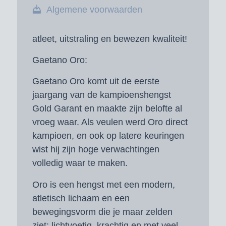
Algemene voorwaarden
atleet, uitstraling en bewezen kwaliteit!
Gaetano Oro:
Gaetano Oro komt uit de eerste
jaargang van de kampioenshengst
Gold Garant en maakte zijn belofte al
vroeg waar. Als veulen werd Oro direct
kampioen, en ook op latere keuringen
wist hij zijn hoge verwachtingen
volledig waar te maken.
Oro is een hengst met een modern,
atletisch lichaam en een
bewegingsvorm die je maar zelden
ziet: lichtvoetig, krachtig en met veel