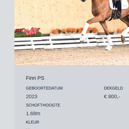
Finn PS
GEBOORTEDATUM
DEKGELD
2023
€ 800,-
SCHOFTHOOGTE
1.68m
KLEUR