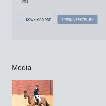
Vos
DOWNLOAD PDF
SPERMA BESTELLEN
Media