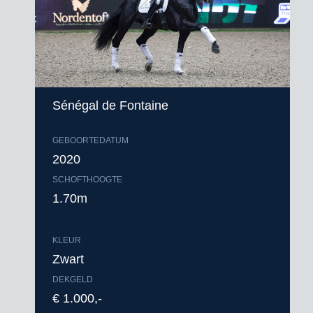
Sénégal de Fontaine
GEBOORTEDATUM
2020
SCHOFTHOOGTE
1.70m
KLEUR
Zwart
DEKGELD
€ 1.000,-