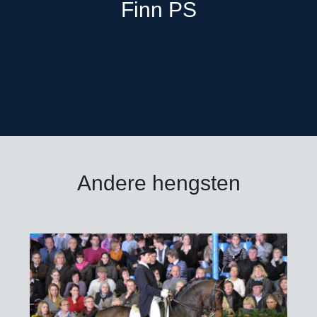
Finn PS
Andere hengsten