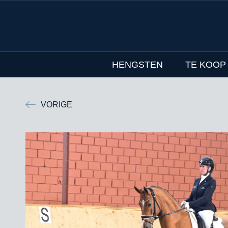
HENGSTEN
TE KOOP
VORIGE