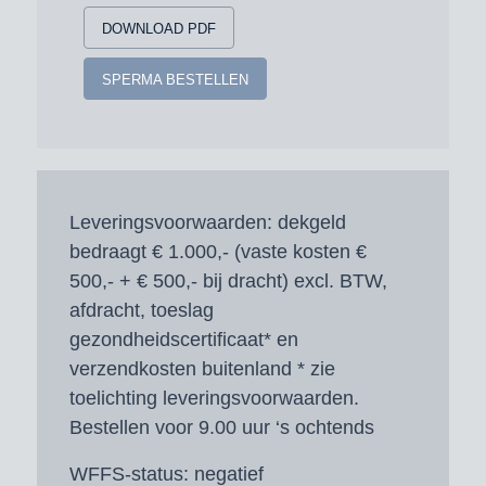
DOWNLOAD PDF
SPERMA BESTELLEN
Leveringsvoorwaarden:
dekgeld
bedraagt € 1.000,- (vaste kosten €
500,- + € 500,- bij dracht) excl. BTW,
afdracht, toeslag
gezondheidscertificaat* en
verzendkosten buitenland * zie
toelichting leveringsvoorwaarden.
Bestellen voor 9.00 uur ‘s ochtends
WFFS-status:
negatief