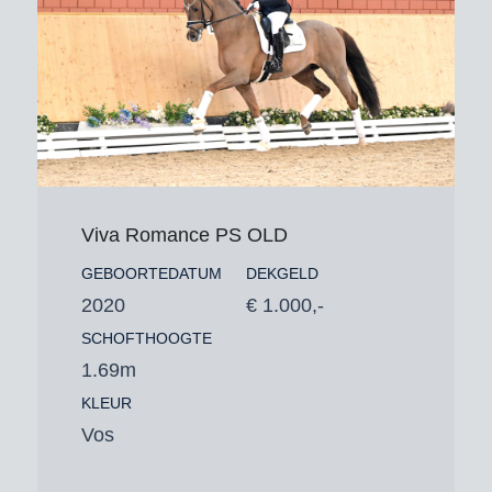
Viva Romance PS OLD
GEBOORTEDATUM
DEKGELD
2020
€ 1.000,-
SCHOFTHOOGTE
1.69m
KLEUR
Vos