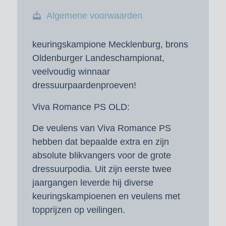
Algemene voorwaarden
keuringskampione Mecklenburg, brons
Oldenburger Landeschampionat,
veelvoudig winnaar
dressuurpaardenproeven!
Viva Romance PS OLD:
De veulens van Viva Romance PS
hebben dat bepaalde extra en zijn
absolute blikvangers voor de grote
dressuurpodia. Uit zijn eerste twee
jaargangen leverde hij diverse
keuringskampioenen en veulens met
topprijzen op veilingen.