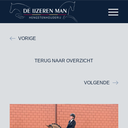
VORIGE
TERUG NAAR OVERZICHT
VOLGENDE