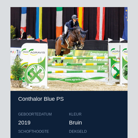
Conthalor Blue PS
GEBOORTEDATUM
KLEUR
2019
Bruin
SCHOFTHOOGTE
DEKGELD