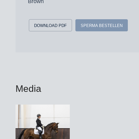
Brown
DOWNLOAD PDF
SPERMA BESTELLEN
Media