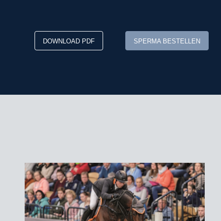
DOWNLOAD PDF
SPERMA BESTELLEN