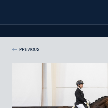
PREVIOUS