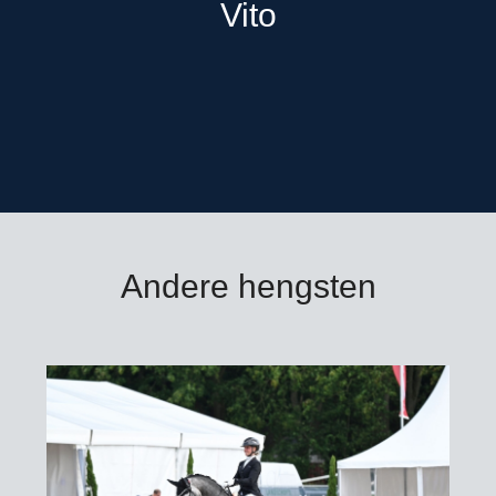
Vito
Andere hengsten