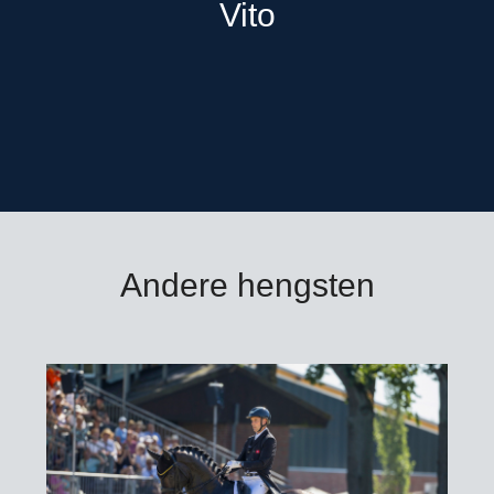
Vito
Andere hengsten