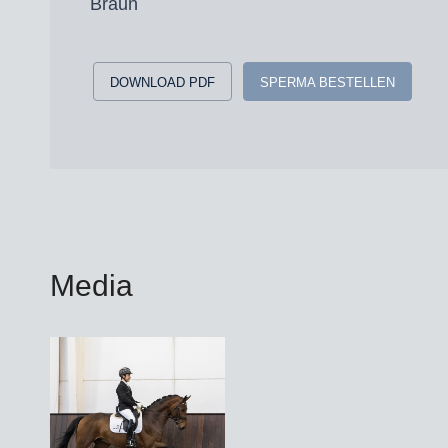
Braun
DOWNLOAD PDF
SPERMA BESTELLEN
Media