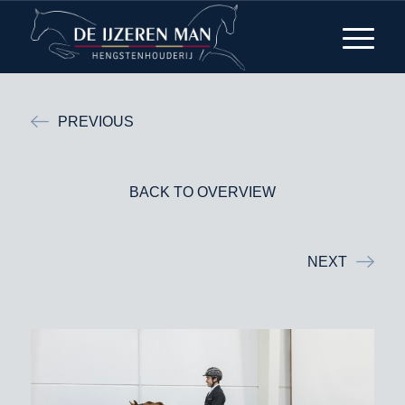
PREVIOUS
BACK TO OVERVIEW
NEXT