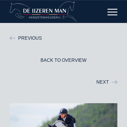
PREVIOUS
BACK TO OVERVIEW
NEXT