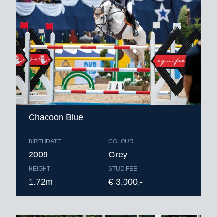
Chacoon Blue
BIRTHDATE
COLOUR
2009
Grey
HEIGHT
STUD FEE
1.72m
€ 3.000,-