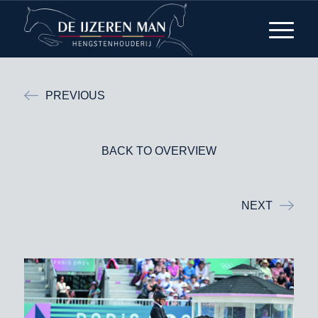
PREVIOUS
BACK TO OVERVIEW
NEXT