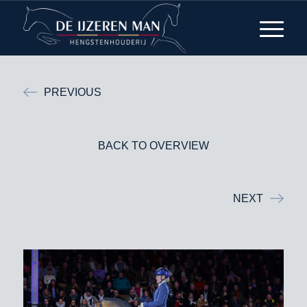
PREVIOUS
BACK TO OVERVIEW
NEXT