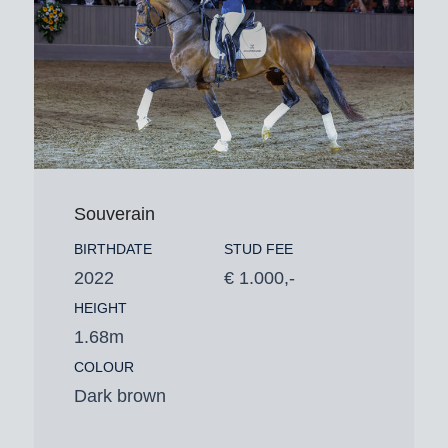
Souverain
BIRTHDATE
STUD FEE
2022
€ 1.000,-
HEIGHT
1.68m
COLOUR
Dark brown