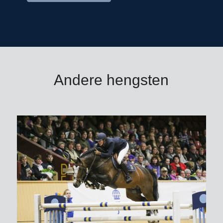
Andere hengsten