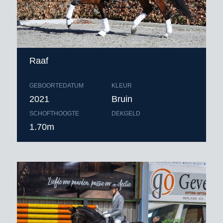
Raaf
GEBOORTEDATUM
KLEUR
2021
Bruin
SCHOFTHOOGTE
DEKGELD
1.70m