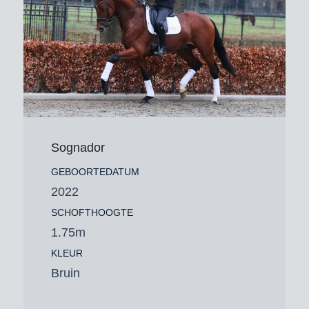
Sognador
GEBOORTEDATUM
2022
SCHOFTHOOGTE
1.75m
KLEUR
Bruin