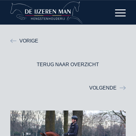
VORIGE
TERUG NAAR OVERZICHT
VOLGENDE