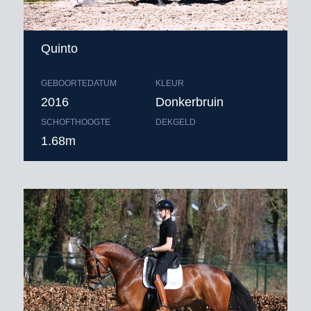
Quinto
GEBOORTEDATUM
KLEUR
2016
Donkerbruin
SCHOFTHOOGTE
DEKGELD
1.68m