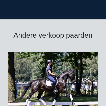
Andere verkoop paarden