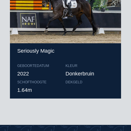
Seriously Magic
GEBOORTEDATUM
KLEUR
2022
Donkerbruin
SCHOFTHOOGTE
DEKGELD
1.64m