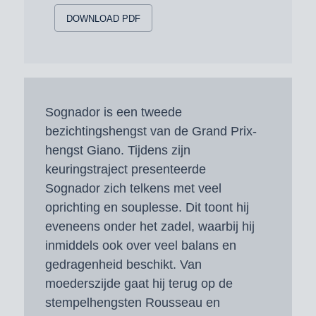
DOWNLOAD PDF
Sognador is een tweede
bezichtingshengst van de Grand Prix-
hengst Giano. Tijdens zijn
keuringstraject presenteerde
Sognador zich telkens met veel
oprichting en souplesse. Dit toont hij
eveneens onder het zadel, waarbij hij
inmiddels ook over veel balans en
gedragenheid beschikt. Van
moederszijde gaat hij terug op de
stempelhengsten Rousseau en