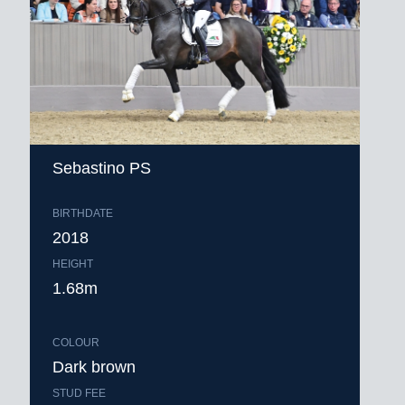
Sebastino PS
BIRTHDATE
2018
HEIGHT
1.68m
COLOUR
Dark brown
STUD FEE