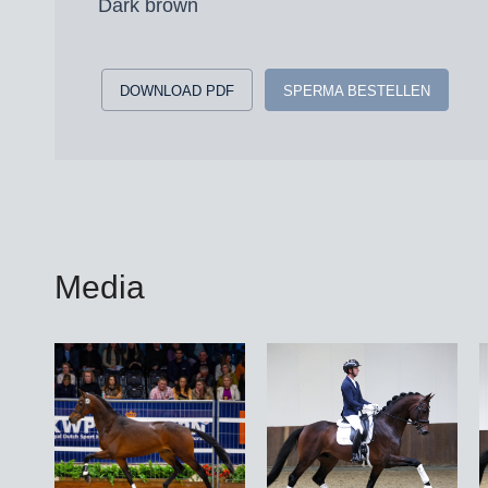
Dark brown
DOWNLOAD PDF
SPERMA BESTELLEN
Media