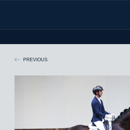
PREVIOUS