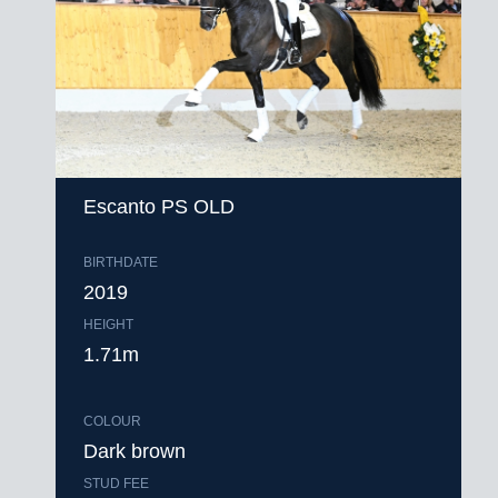
Escanto PS OLD
BIRTHDATE
2019
HEIGHT
1.71m
COLOUR
Dark brown
STUD FEE