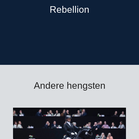
Rebellion
Andere hengsten