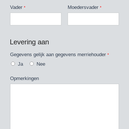
Vader
Moedersvader
*
*
Levering aan
Gegevens gelijk aan gegevens merriehouder
*
Ja
Nee
Opmerkingen