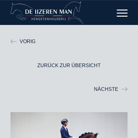
VORIG
ZURÜCK ZUR ÜBERSICHT
NÄCHSTE