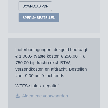
DOWNLOAD PDF
SPERMA BESTELLEN
Lieferbedingungen:
dekgeld bedraagt
€ 1.000,- (vaste kosten € 250,00 + €
750,00 bij dracht) excl. BTW,
verzendkosten en afdracht. Bestellen
voor 9.00 uur ‘s ochtends.
WFFS-status:
negatief
Algemene voorwaarden