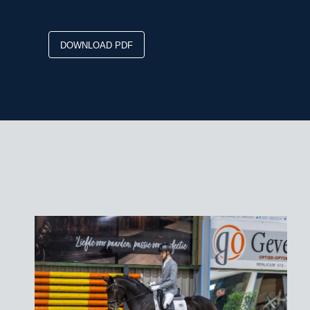
DOWNLOAD PDF