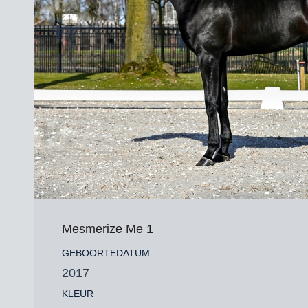
Mesmerize Me 1
GEBOORTEDATUM
2017
KLEUR