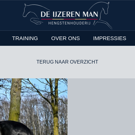
TRAINING
OVER ONS
IMPRESSIES
TERUG NAAR OVERZICHT