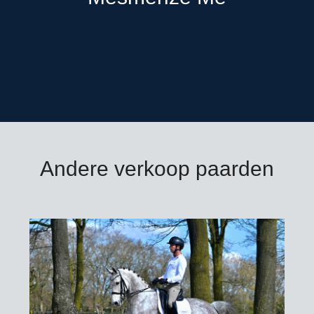
Andere verkoop paarden