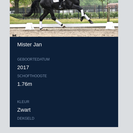
Mister Jan
GEBOORTEDATUM
2017
SCHOFTHOOGTE
1.76m
KLEUR
Zwart
DEKGELD