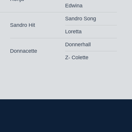
Edwina
Sandro Song
Sandro Hit
Loretta
Donnerhall
Donnacette
Z- Colette