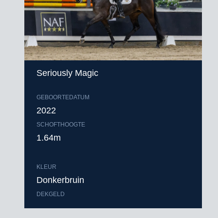
Seriously Magic
GEBOORTEDATUM
2022
SCHOFTHOOGTE
1.64m
KLEUR
Donkerbruin
DEKGELD