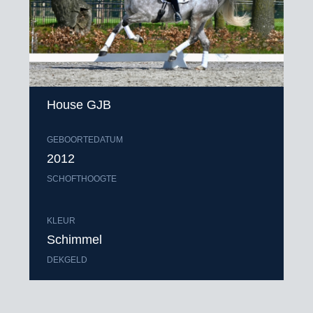
House GJB
GEBOORTEDATUM
2012
SCHOFTHOOGTE
KLEUR
Schimmel
DEKGELD