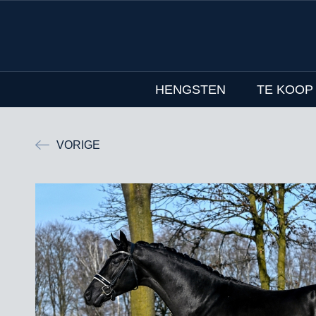
HENGSTEN
TE KOOP
VORIGE