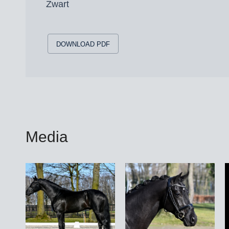
Zwart
DOWNLOAD PDF
Media