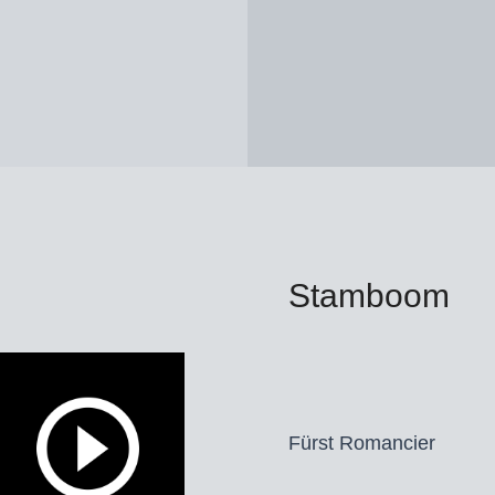
Stamboom
Fürst Romancier