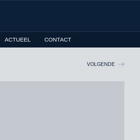
ACTUEEL
CONTACT
VOLGENDE