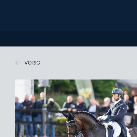
VORIG