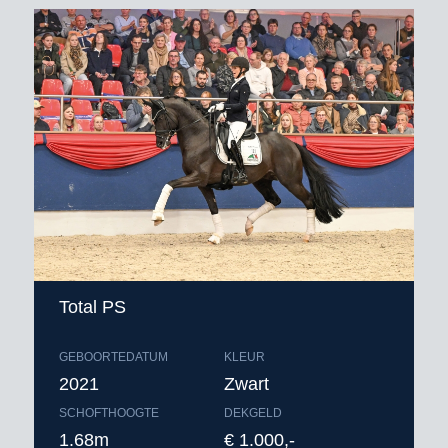
Total PS
GEBOORTEDATUM
KLEUR
2021
Zwart
SCHOFTHOOGTE
DEKGELD
1.68m
€ 1.000,-