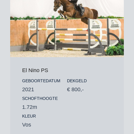
El Nino PS
GEBOORTEDATUM
DEKGELD
2021
€ 800,-
SCHOFTHOOGTE
1.72m
KLEUR
Vos