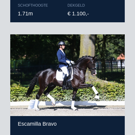
SCHOFTHOOGTE
DEKGELD
1.71m
€ 1.100,-
Escamilla Bravo