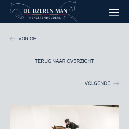
VORIGE
TERUG NAAR OVERZICHT
VOLGENDE