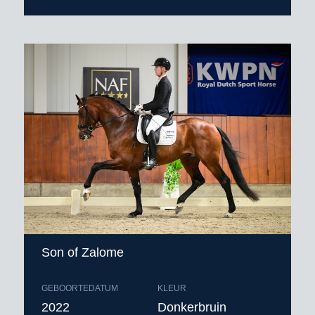
Son of Zalome
GEBOORTEDATUM
KLEUR
2022
Donkerbruin