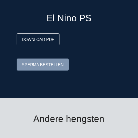
El Nino PS
DOWNLOAD PDF
SPERMA BESTELLEN
Andere hengsten