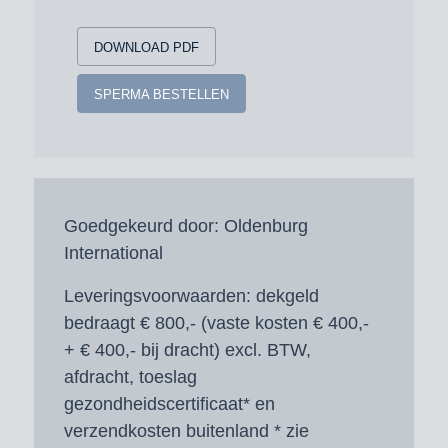
DOWNLOAD PDF
SPERMA BESTELLEN
Goedgekeurd door:
Oldenburg
International
Leveringsvoorwaarden:
dekgeld
bedraagt € 800,- (vaste kosten € 400,-
+ € 400,- bij dracht) excl. BTW,
afdracht, toeslag
gezondheidscertificaat* en
verzendkosten buitenland * zie