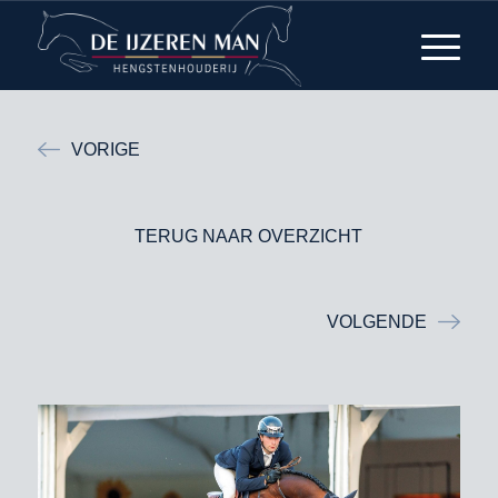
VORIGE
TERUG NAAR OVERZICHT
VOLGENDE