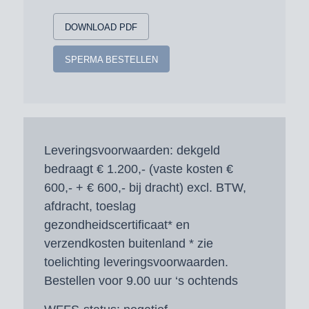
DOWNLOAD PDF
SPERMA BESTELLEN
Leveringsvoorwaarden:
dekgeld
bedraagt € 1.200,- (vaste kosten €
600,- + € 600,- bij dracht) excl. BTW,
afdracht, toeslag
gezondheidscertificaat* en
verzendkosten buitenland * zie
toelichting leveringsvoorwaarden.
Bestellen voor 9.00 uur ‘s ochtends