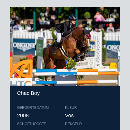
Chac Boy
GEBOORTEDATUM
KLEUR
2008
Vos
SCHOFTHOOGTE
DEKGELD