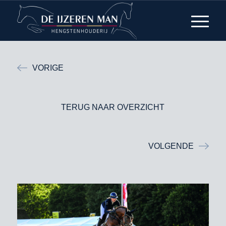
VORIGE
TERUG NAAR OVERZICHT
VOLGENDE