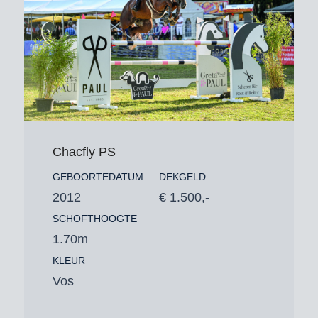
Chacfly PS
GEBOORTEDATUM
DEKGELD
2012
€ 1.500,-
SCHOFTHOOGTE
1.70m
KLEUR
Vos