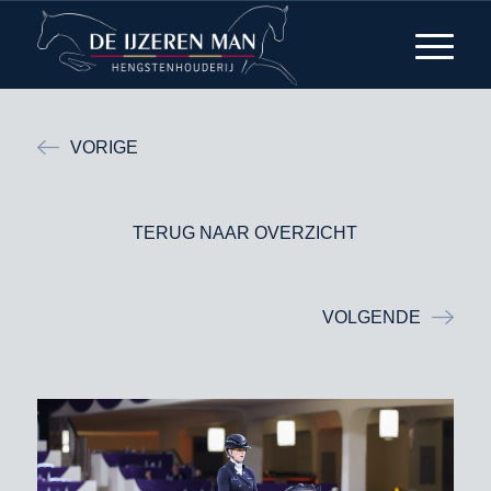
VORIGE
TERUG NAAR OVERZICHT
VOLGENDE