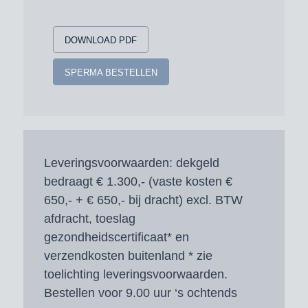
DOWNLOAD PDF
SPERMA BESTELLEN
Leveringsvoorwaarden:
dekgeld
bedraagt € 1.300,- (vaste kosten €
650,- + € 650,- bij dracht) excl. BTW
afdracht, toeslag
gezondheidscertificaat* en
verzendkosten buitenland * zie
toelichting leveringsvoorwaarden.
Bestellen voor 9.00 uur ‘s ochtends