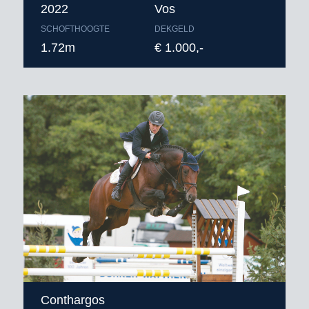
2022
Vos
SCHOFTHOOGTE
DEKGELD
1.72m
€ 1.000,-
Conthargos