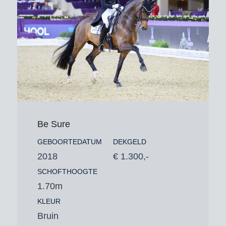
Be Sure
GEBOORTEDATUM
DEKGELD
2018
€ 1.300,-
SCHOFTHOOGTE
1.70m
KLEUR
Bruin