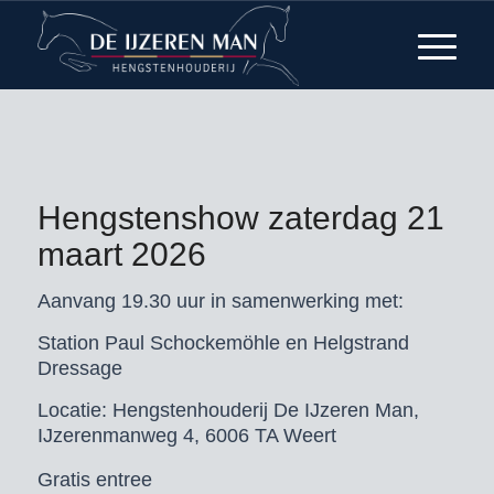
Hengstenshow zaterdag 21
maart 2026
Aanvang 19.30 uur in samenwerking met:
Station Paul Schockemöhle en Helgstrand
Dressage
Locatie: Hengstenhouderij De IJzeren Man,
IJzerenmanweg 4, 6006 TA Weert
Gratis entree