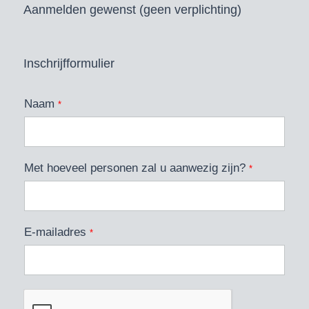
Aanmelden gewenst (geen verplichting)
Inschrijfformulier
Naam
*
Met hoeveel personen zal u aanwezig zijn?
*
E-mailadres
*