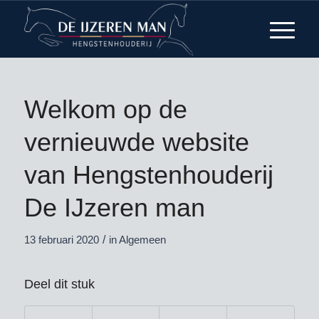
Welkom op de
vernieuwde website
van Hengstenhouderij
De IJzeren man
/
13 februari 2020
in
Algemeen
Deel dit stuk