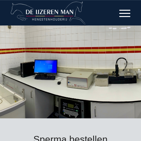
Sperma bestellen