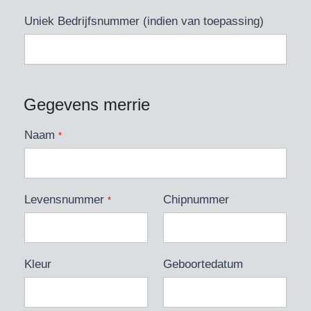
Uniek Bedrijfsnummer (indien van toepassing)
Gegevens merrie
Naam
*
Levensnummer
Chipnummer
*
Kleur
Geboortedatum