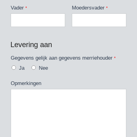
Vader
Moedersvader
*
*
Levering aan
Gegevens gelijk aan gegevens merriehouder
*
Ja
Nee
Opmerkingen