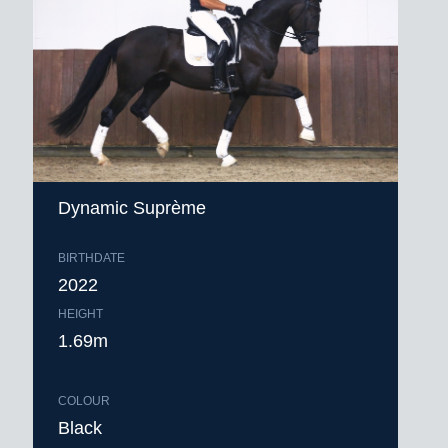
Dynamic Suprème
BIRTHDATE
2022
HEIGHT
1.69m
COLOUR
Black