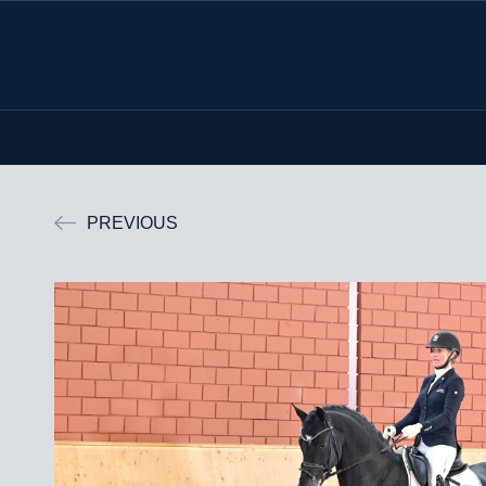
PREVIOUS