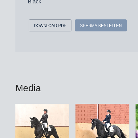
Black
DOWNLOAD PDF
SPERMA BESTELLEN
Media