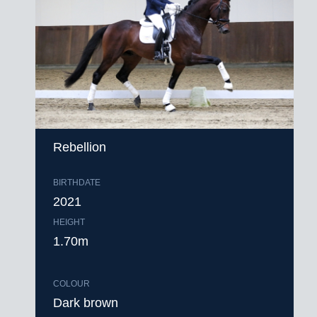
Rebellion
BIRTHDATE
2021
HEIGHT
1.70m
COLOUR
Dark brown