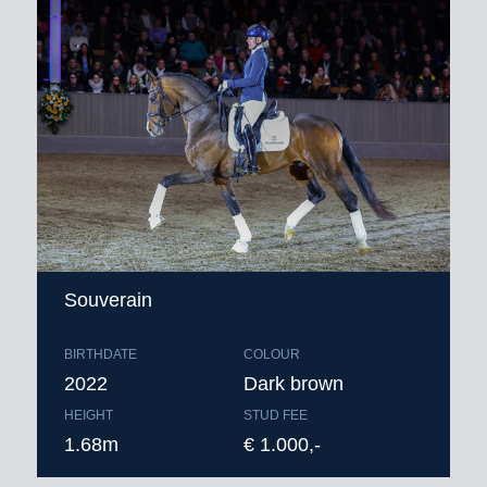
Souverain
BIRTHDATE
COLOUR
2022
Dark brown
HEIGHT
STUD FEE
1.68m
€ 1.000,-