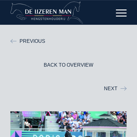
PREVIOUS
BACK TO OVERVIEW
NEXT