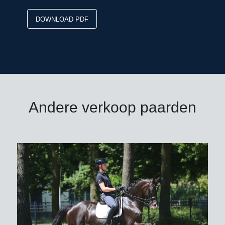
DOWNLOAD PDF
Andere verkoop paarden