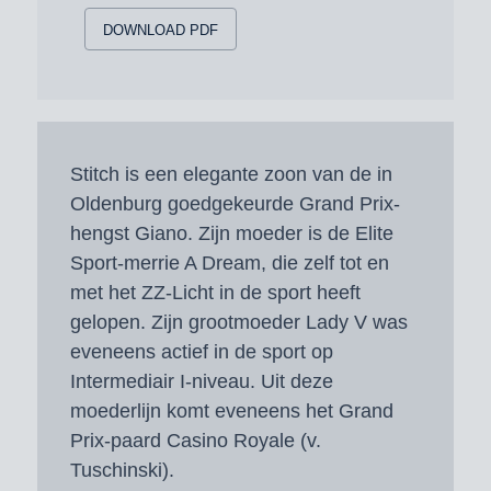
DOWNLOAD PDF
Stitch is een elegante zoon van de in
Oldenburg goedgekeurde Grand Prix-
hengst Giano. Zijn moeder is de Elite
Sport-merrie A Dream, die zelf tot en
met het ZZ-Licht in de sport heeft
gelopen. Zijn grootmoeder Lady V was
eveneens actief in de sport op
Intermediair I-niveau. Uit deze
moederlijn komt eveneens het Grand
Prix-paard Casino Royale (v.
Tuschinski).