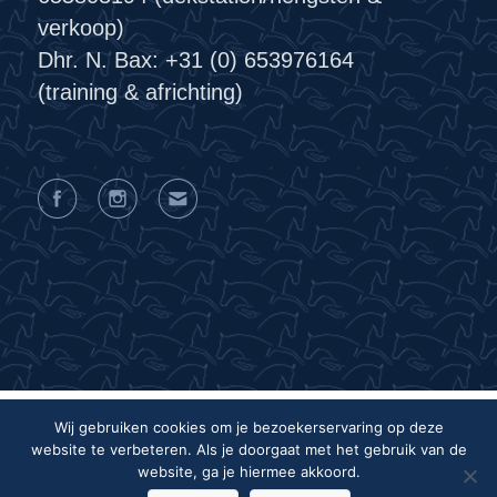
verkoop)
Dhr. N. Bax: +31 (0) 653976164
(training & africhting)
Wij gebruiken cookies om je bezoekerservaring op deze
website te verbeteren. Als je doorgaat met het gebruik van de
Privacyverklaring
Algemene voorwaarden
website, ga je hiermee akkoord.
Colofon