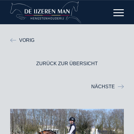
VORIG
ZURÜCK ZUR ÜBERSICHT
NÄCHSTE