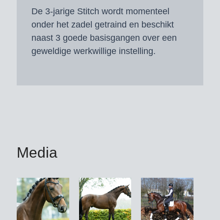
De 3-jarige Stitch wordt momenteel
onder het zadel getraind en beschikt
naast 3 goede basisgangen over een
geweldige werkwillige instelling.
Media