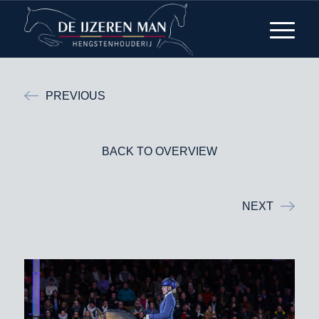
PREVIOUS
BACK TO OVERVIEW
NEXT