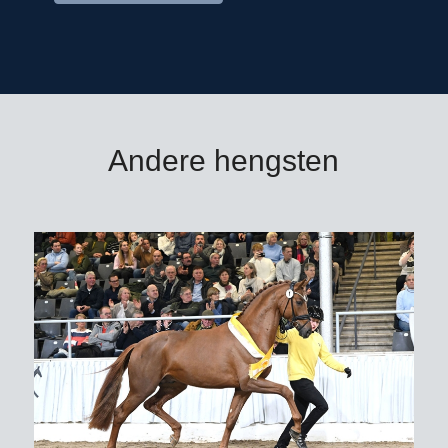
Andere hengsten