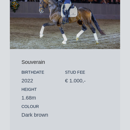
Souverain
BIRTHDATE
STUD FEE
2022
€ 1.000,-
HEIGHT
1.68m
COLOUR
Dark brown