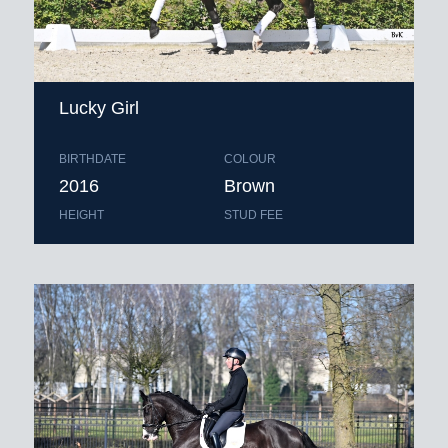
Lucky Girl
BIRTHDATE
COLOUR
2016
Brown
HEIGHT
STUD FEE