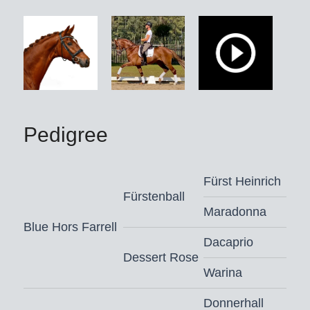
Pedigree
Fürst Heinrich
Fürstenball
Maradonna
Blue Hors Farrell
Dacaprio
Dessert Rose
Warina
Donnerhall