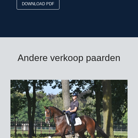
DOWNLOAD PDF
Andere verkoop paarden