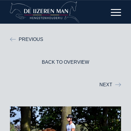
PREVIOUS
BACK TO OVERVIEW
NEXT