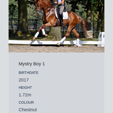
Mystry Boy 1
BIRTHDATE
2017
HEIGHT
1.72m
COLOUR
Chestnut