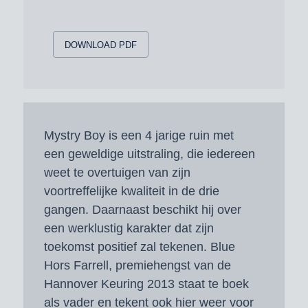
DOWNLOAD PDF
Mystry Boy is een 4 jarige ruin met
een geweldige uitstraling, die iedereen
weet te overtuigen van zijn
voortreffelijke kwaliteit in de drie
gangen. Daarnaast beschikt hij over
een werklustig karakter dat zijn
toekomst positief zal tekenen. Blue
Hors Farrell, premiehengst van de
Hannover Keuring 2013 staat te boek
als vader en tekent ook hier weer voor