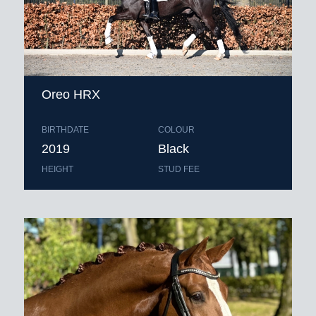
Oreo HRX
BIRTHDATE
COLOUR
2019
Black
HEIGHT
STUD FEE