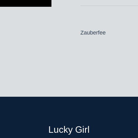
Zauberfee
Lucky Girl