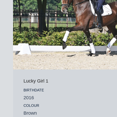
Lucky Girl 1
BIRTHDATE
2016
COLOUR
Brown