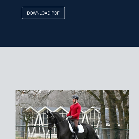
DOWNLOAD PDF