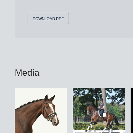
DOWNLOAD PDF
Media