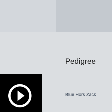
Pedigree
Blue Hors Zack