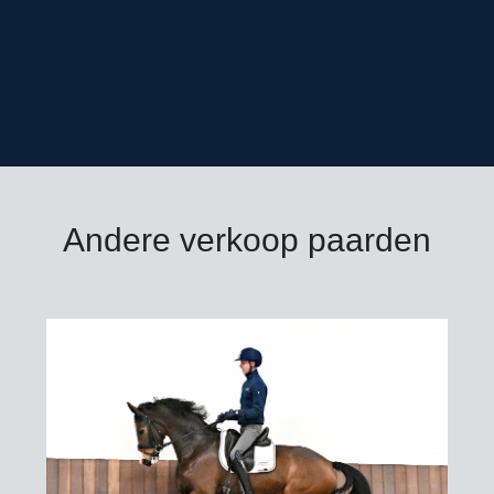
Andere verkoop paarden