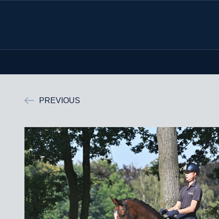
PREVIOUS