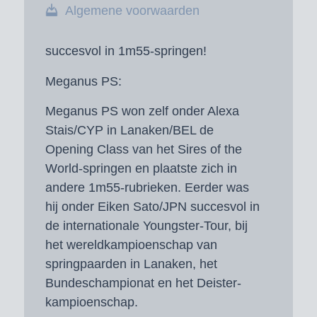
Algemene voorwaarden
succesvol in 1m55-springen!
Meganus PS:
Meganus PS won zelf onder Alexa
Stais/CYP in Lanaken/BEL de
Opening Class van het Sires of the
World-springen en plaatste zich in
andere 1m55-rubrieken. Eerder was
hij onder Eiken Sato/JPN succesvol in
de internationale Youngster-Tour, bij
het wereldkampioenschap van
springpaarden in Lanaken, het
Bundeschampionat en het Deister-
kampioenschap.