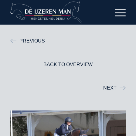
PREVIOUS
BACK TO OVERVIEW
NEXT