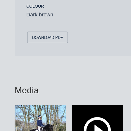
COLOUR
Dark brown
DOWNLOAD PDF
Media