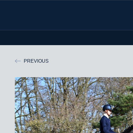
PREVIOUS