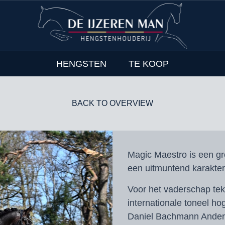
HENGSTEN
TE KOOP
BACK TO OVERVIEW
Magic Maestro is een gr
een uitmuntend karakter
Voor het vaderschap tek
internationale toneel ho
Daniel Bachmann Ander