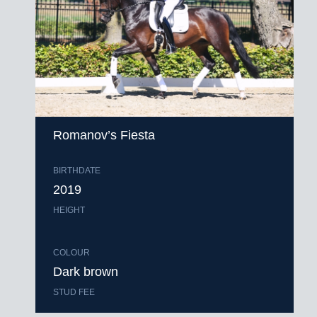
Romanov’s Fiesta
BIRTHDATE
2019
HEIGHT
COLOUR
Dark brown
STUD FEE