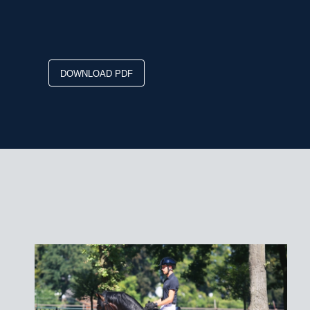
DOWNLOAD PDF