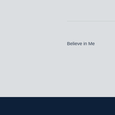
Believe in Me