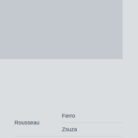
Ferro
Rousseau
Zsuza