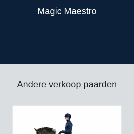
Magic Maestro
Andere verkoop paarden