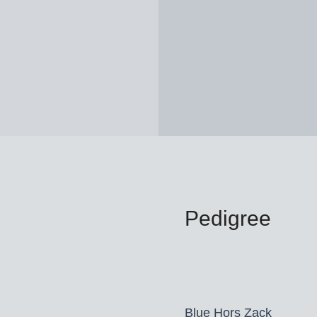
Pedigree
Blue Hors Zack