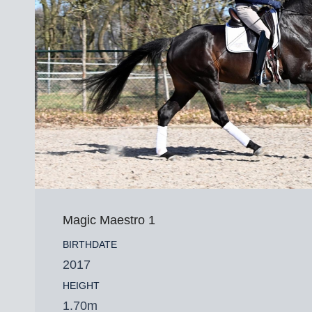
Magic Maestro 1
BIRTHDATE
2017
HEIGHT
1.70m