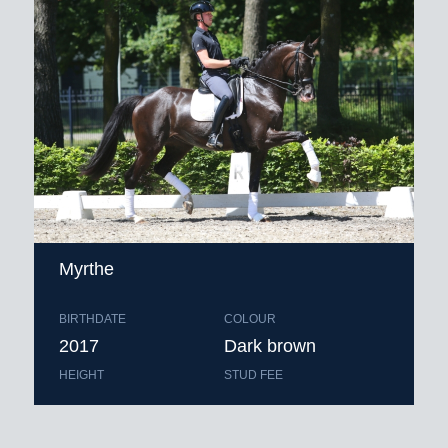
Myrthe
BIRTHDATE
COLOUR
2017
Dark brown
HEIGHT
STUD FEE