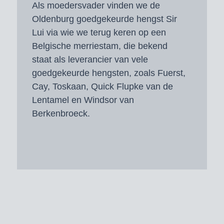
Als moedersvader vinden we de
Oldenburg goedgekeurde hengst Sir
Lui via wie we terug keren op een
Belgische merriestam, die bekend
staat als leverancier van vele
goedgekeurde hengsten, zoals Fuerst,
Cay, Toskaan, Quick Flupke van de
Lentamel en Windsor van
Berkenbroeck.