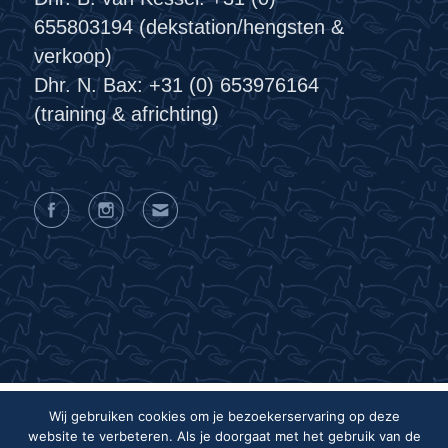
655803194 (dekstation/hengsten &
verkoop)
Dhr. N. Bax: +31 (0) 653976164
(training & africhting)
Wij gebruiken cookies om je bezoekerservaring op deze
website te verbeteren. Als je doorgaat met het gebruik van de
Privacyverklaring
Algemene voorwaarden