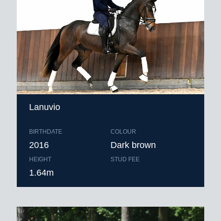
Lanuvio
BIRTHDATE
COLOUR
2016
Dark brown
HEIGHT
STUD FEE
1.64m