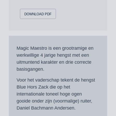
DOWNLOAD PDF
Magic Maestro is een grootramige en
werkwillige 4 jarige hengst met een
uitmuntend karakter en drie correcte
basisgangen.
Voor het vaderschap tekent de hengst
Blue Hors Zack die op het
internationale toneel hoge ogen
gooide onder zijn (voormalige) ruiter,
Daniel Bachmann Andersen.