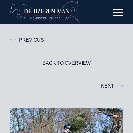
PREVIOUS
BACK TO OVERVIEW
NEXT