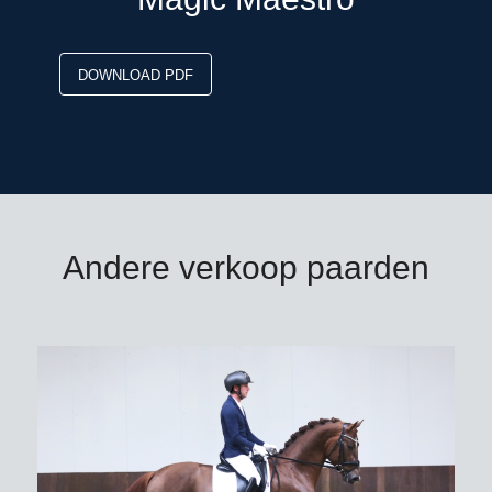
DOWNLOAD PDF
Andere verkoop paarden