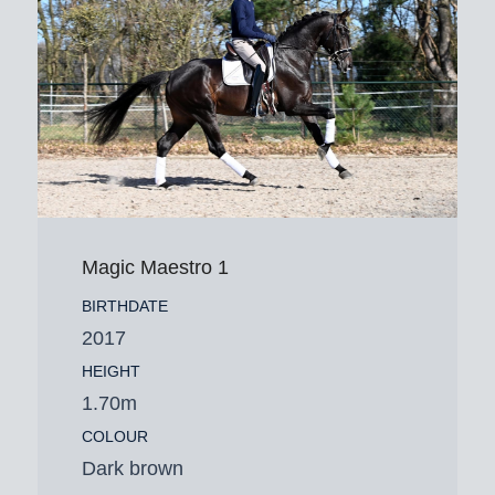
Magic Maestro 1
BIRTHDATE
2017
HEIGHT
1.70m
COLOUR
Dark brown