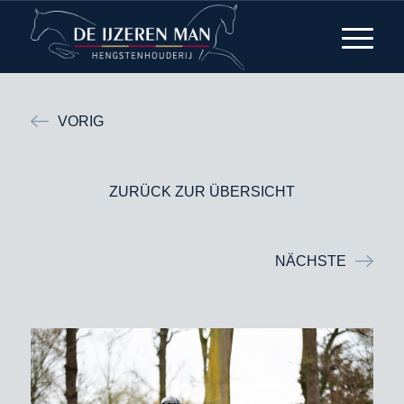
VORIG
ZURÜCK ZUR ÜBERSICHT
NÄCHSTE