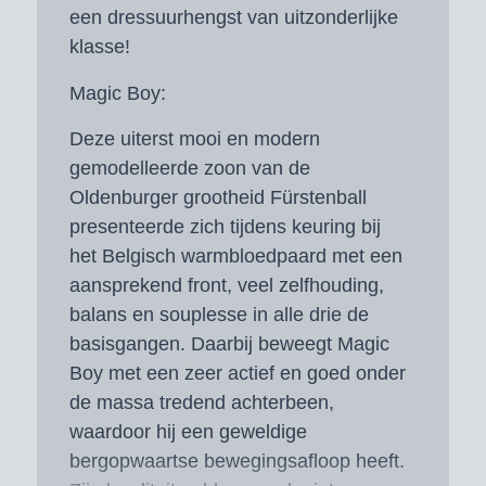
een dressuurhengst van uitzonderlijke
klasse!
Magic Boy:
Deze uiterst mooi en modern
gemodelleerde zoon van de
Oldenburger grootheid Fürstenball
presenteerde zich tijdens keuring bij
het Belgisch warmbloedpaard met een
aansprekend front, veel zelfhouding,
balans en souplesse in alle drie de
basisgangen. Daarbij beweegt Magic
Boy met een zeer actief en goed onder
de massa tredend achterbeen,
waardoor hij een geweldige
bergopwaartse bewegingsafloop heeft.