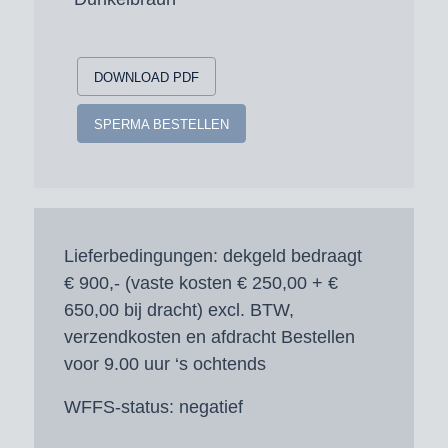
DOWNLOAD PDF
SPERMA BESTELLEN
Lieferbedingungen:
dekgeld bedraagt
€ 900,- (vaste kosten € 250,00 + €
650,00 bij dracht) excl. BTW,
verzendkosten en afdracht Bestellen
voor 9.00 uur ‘s ochtends
WFFS-status:
negatief