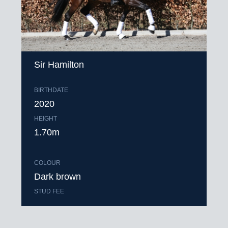
Sir Hamilton
BIRTHDATE
2020
HEIGHT
1.70m
COLOUR
Dark brown
STUD FEE