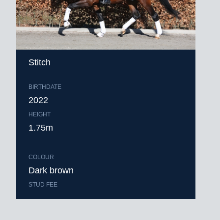
Stitch
BIRTHDATE
2022
HEIGHT
1.75m
COLOUR
Dark brown
STUD FEE