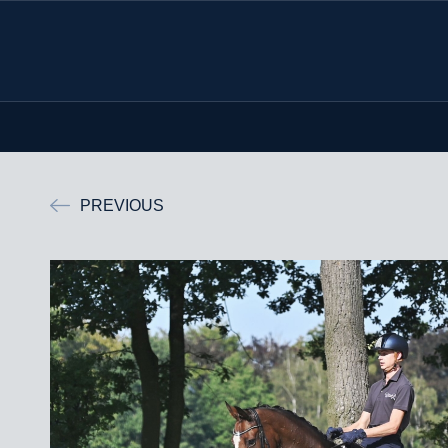
PREVIOUS