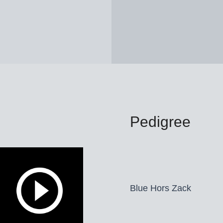
Pedigree
Blue Hors Zack