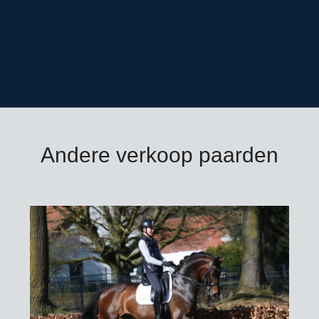
Andere verkoop paarden