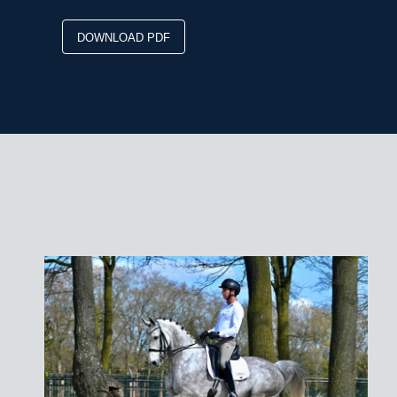
DOWNLOAD PDF