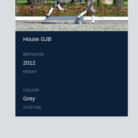
House GJB
BIRTHDATE
2012
HEIGHT
COLOUR
Grey
STUD FEE