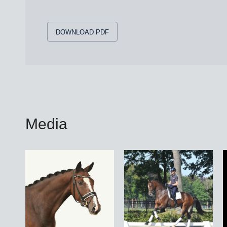
DOWNLOAD PDF
Media