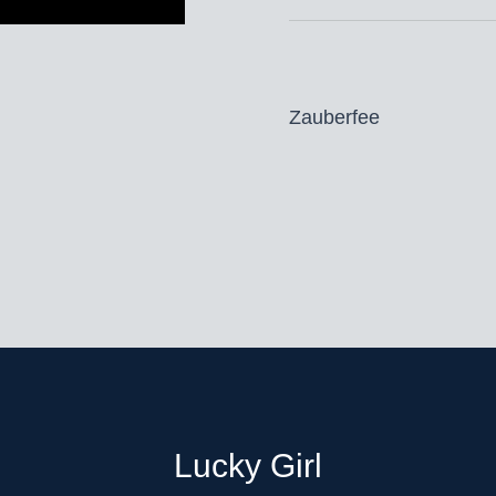
Zauberfee
Lucky Girl