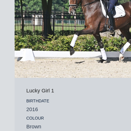
Lucky Girl 1
BIRTHDATE
2016
COLOUR
Brown