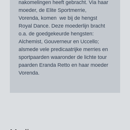
nakomelingen heeft gebracht. Via haar
moeder, de Elite Sportmerrie,
Vorenda, komen we bij de hengst
Royal Dance. Deze moederlijn bracht
o.a. de goedgekeurde hengsten:
Alchemist, Gouverneur en Uccello;
alsmede vele predicaatrijke merries en
sportpaarden waaronder de lichte tour
paarden Eranda Retto en haar moeder
Vorenda.