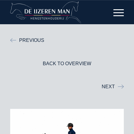
PREVIOUS
BACK TO OVERVIEW
NEXT