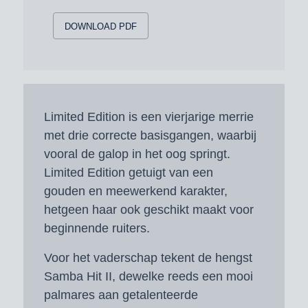
DOWNLOAD PDF
Limited Edition is een vierjarige merrie
met drie correcte basisgangen, waarbij
vooral de galop in het oog springt.
Limited Edition getuigt van een
gouden en meewerkend karakter,
hetgeen haar ook geschikt maakt voor
beginnende ruiters.
Voor het vaderschap tekent de hengst
Samba Hit II, dewelke reeds een mooi
palmares aan getalenteerde