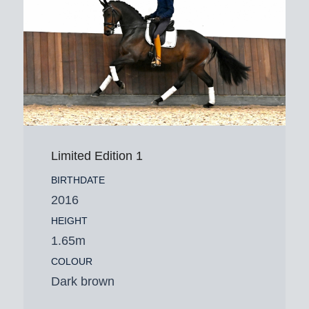
Limited Edition 1
BIRTHDATE
2016
HEIGHT
1.65m
COLOUR
Dark brown