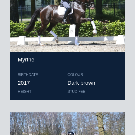
Myrthe
BIRTHDATE
COLOUR
2017
Dark brown
HEIGHT
STUD FEE