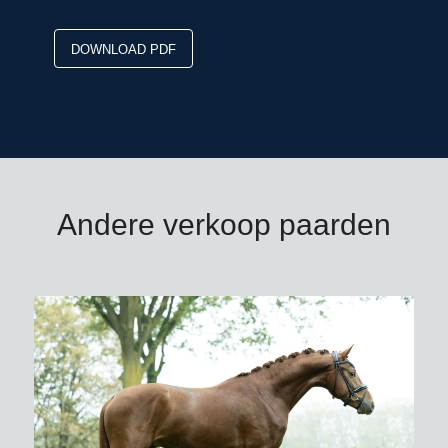
DOWNLOAD PDF
Andere verkoop paarden