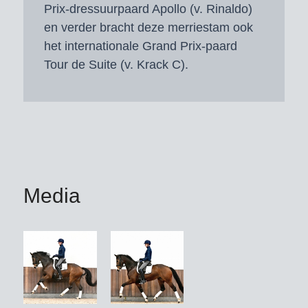
Prix-dressuurpaard Apollo (v. Rinaldo)
en verder bracht deze merriestam ook
het internationale Grand Prix-paard
Tour de Suite (v. Krack C).
Media