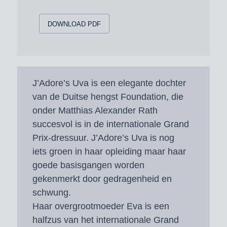
DOWNLOAD PDF
J’Adore’s Uva is een elegante dochter
van de Duitse hengst Foundation, die
onder Matthias Alexander Rath
succesvol is in de internationale Grand
Prix-dressuur. J’Adore’s Uva is nog
iets groen in haar opleiding maar haar
goede basisgangen worden
gekenmerkt door gedragenheid en
schwung.
Haar overgrootmoeder Eva is een
halfzus van het internationale Grand