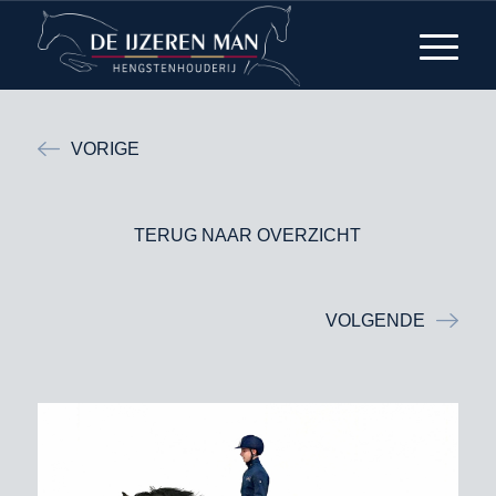
VORIGE
TERUG NAAR OVERZICHT
VOLGENDE