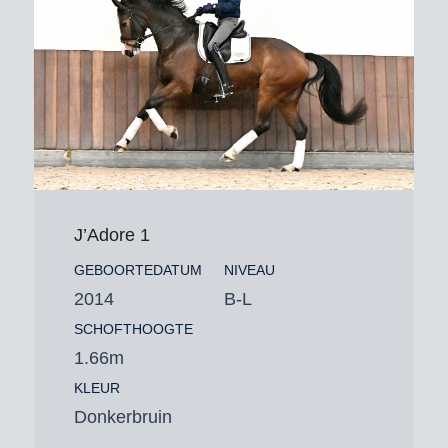
J’Adore 1
GEBOORTEDATUM
NIVEAU
2014
B-L
SCHOFTHOOGTE
1.66m
KLEUR
Donkerbruin