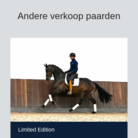
Andere verkoop paarden
Limited Edition